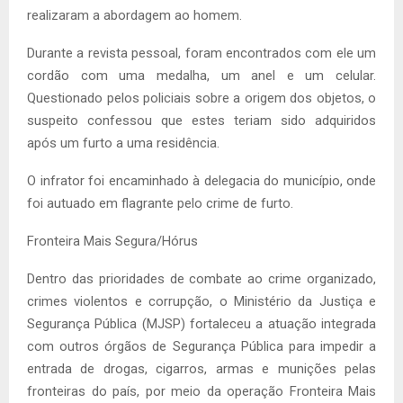
realizaram a abordagem ao homem.
Durante a revista pessoal, foram encontrados com ele um
cordão com uma medalha, um anel e um celular.
Questionado pelos policiais sobre a origem dos objetos, o
suspeito confessou que estes teriam sido adquiridos
após um furto a uma residência.
O infrator foi encaminhado à delegacia do município, onde
foi autuado em flagrante pelo crime de furto.
Fronteira Mais Segura/Hórus
Dentro das prioridades de combate ao crime organizado,
crimes violentos e corrupção, o Ministério da Justiça e
Segurança Pública (MJSP) fortaleceu a atuação integrada
com outros órgãos de Segurança Pública para impedir a
entrada de drogas, cigarros, armas e munições pelas
fronteiras do país, por meio da operação Fronteira Mais