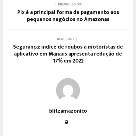
PREVIOUS POST
Pix é a principal forma de pagamento aos
pequenos negócios no Amazonas
NEXT POST
Segurança: índice de roubos a motoristas de
aplicativo em Manaus apresenta redução de
17% em 2022
blitzamazonico