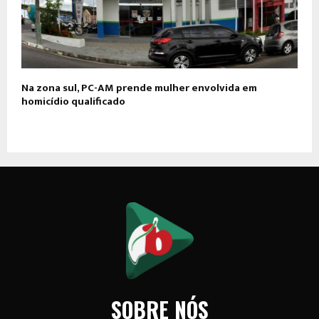
Na zona sul, PC-AM prende mulher envolvida em
homicídio qualificado
SOBRE NÓS