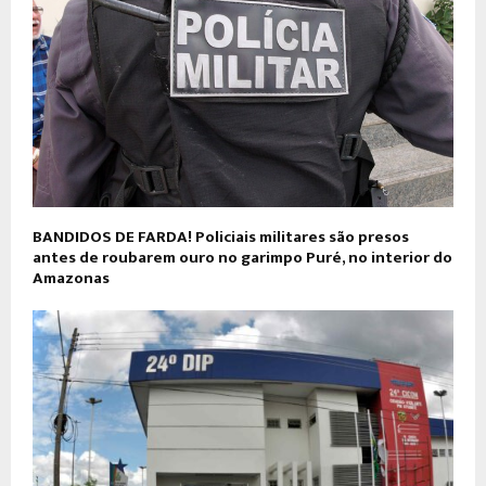
BANDIDOS DE FARDA! Policiais militares são presos
antes de roubarem ouro no garimpo Puré, no interior do
Amazonas