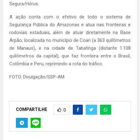
Segura/Hórus.
A ação conta com o efetivo de todo o sistema de
Segurança Pública do Amazonas e atua nas fronteiras e
rodovias estaduais, além de atuar diretamente na Base
Arpão, localizada no município de Coari (a 363 quilômetros
de Manaus), e na cidade de Tabatinga (distante 1.108
quilômetros da capital), que faz fronteira entre o Brasil,
Colômbia e Peru, reprimindo a rota do tráfico.
FOTO: Divulgação/SSP-AM
COMPARTILHE
0