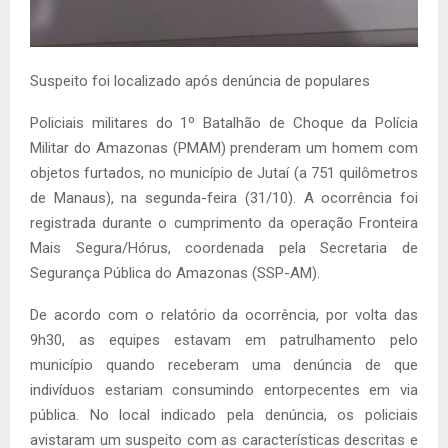
Suspeito foi localizado após denúncia de populares
Policiais militares do 1º Batalhão de Choque da Polícia
Militar do Amazonas (PMAM) prenderam um homem com
objetos furtados, no município de Jutaí (a 751 quilômetros
de Manaus), na segunda-feira (31/10). A ocorrência foi
registrada durante o cumprimento da operação Fronteira
Mais Segura/Hórus, coordenada pela Secretaria de
Segurança Pública do Amazonas (SSP-AM).
De acordo com o relatório da ocorrência, por volta das
9h30, as equipes estavam em patrulhamento pelo
município quando receberam uma denúncia de que
indivíduos estariam consumindo entorpecentes em via
pública. No local indicado pela denúncia, os policiais
avistaram um suspeito com as características descritas e