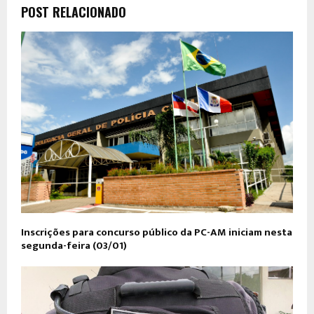
POST RELACIONADO
Inscrições para concurso público da PC-AM iniciam nesta
segunda-feira (03/01)