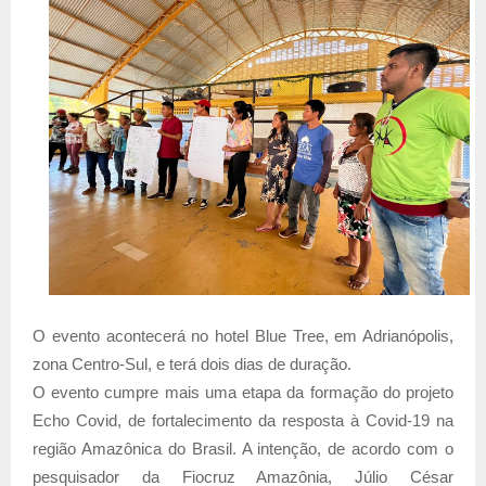
O evento acontecerá no hotel Blue Tree, em Adrianópolis,
zona Centro-Sul, e terá dois dias de duração.
O evento cumpre mais uma etapa da formação do projeto
Echo Covid, de fortalecimento da resposta à Covid-19 na
região Amazônica do Brasil. A intenção, de acordo com o
pesquisador da Fiocruz Amazônia, Júlio César