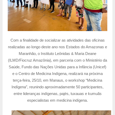
Com a finalidade de socializar as atividades das oficinas
realizadas ao longo deste ano nos Estados do Amazonas e
Maranhão, o Instituto Leônidas & Maria Deane
(ILMD/Fiocruz Amazônia), em parceria com o Ministério da
Saúde, Fundo das Nações Unidas para a Infância (Unicef)
e o Centro de Medicina Indígena, realizará na próxima
terça-feira, 25/10, em Manaus, o workshop “Medicina
Indígena”, reunindo aproximadamente 50 participantes,
entre lideranças indígenas, pajés, tuxauas e kumuãs
especialistas em medicina indígena.