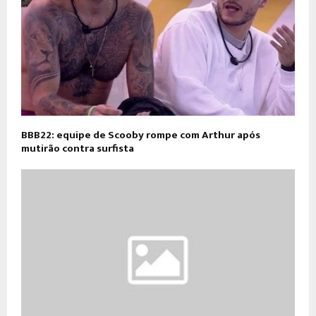
BBB22: equipe de Scooby rompe com Arthur após
mutirão contra surfista