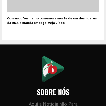
Comando Vermelho comemora morte de um dos líderes
da RDA e manda ameaça; veja vídeo
SOBRE NÓS
Aqui a Notícia não Para