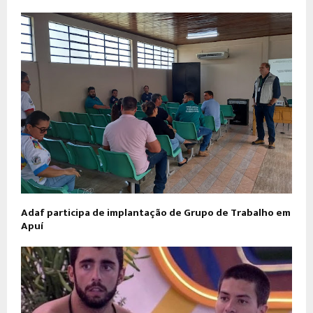
Adaf participa de implantação de Grupo de Trabalho em
Apuí