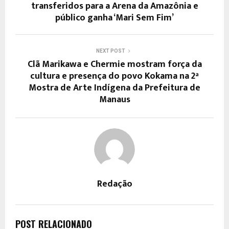
transferidos para a Arena da Amazônia e
público ganha ‘Mari Sem Fim’
NEXT POST
Clã Marikawa e Chermie mostram força da
cultura e presença do povo Kokama na 2ª
Mostra de Arte Indígena da Prefeitura de
Manaus
Redação
POST RELACIONADO