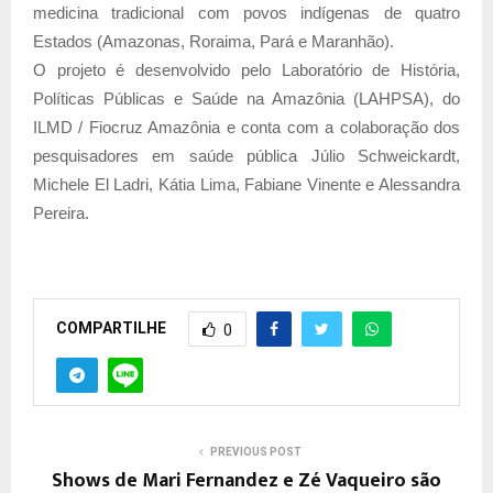
medicina tradicional com povos indígenas de quatro
Estados (Amazonas, Roraima, Pará e Maranhão).
O projeto é desenvolvido pelo Laboratório de História,
Políticas Públicas e Saúde na Amazônia (LAHPSA), do
ILMD / Fiocruz Amazônia e conta com a colaboração dos
pesquisadores em saúde pública Júlio Schweickardt,
Michele El Ladri, Kátia Lima, Fabiane Vinente e Alessandra
Pereira.
COMPARTILHE
0
PREVIOUS POST
Shows de Mari Fernandez e Zé Vaqueiro são