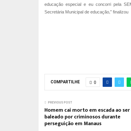
educação especial e eu concorri pela S
Secretária Municipal de educação,” finalizou
COMPARTILHE
0
PREVIOUS POST
Homem cai morto em escada ao ser
baleado por criminosos durante
perseguição em Manaus