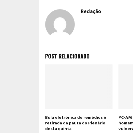
Redação
POST RELACIONADO
Bula eletrônica de remédios é
PC-AM 
retirada da pauta do Plenário
homem 
desta quinta
vulner