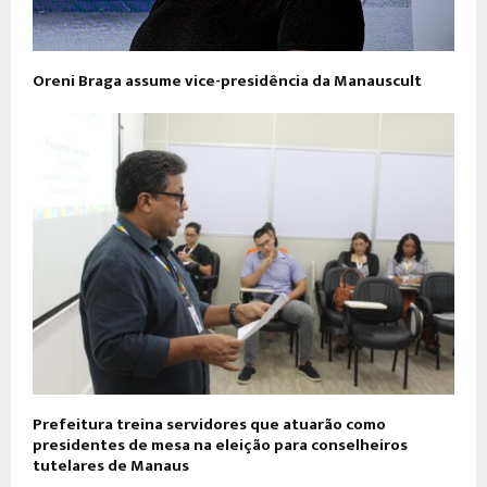
Oreni Braga assume vice-presidência da Manauscult
Prefeitura treina servidores que atuarão como
presidentes de mesa na eleição para conselheiros
tutelares de Manaus