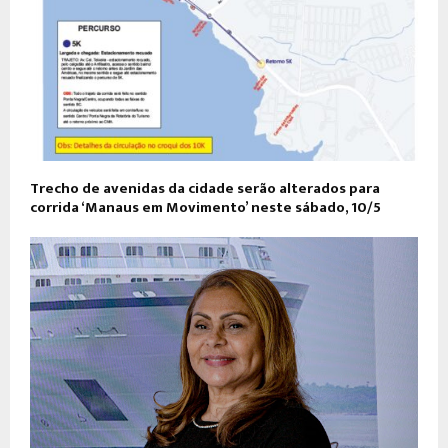
Trecho de avenidas da cidade serão alterados para
corrida ‘Manaus em Movimento’ neste sábado, 10/5