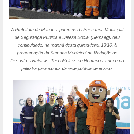
A Prefeitura de Manaus, por meio da Secretaria Municipal
de Segurança Pública e Defesa Social (Semseg), deu
continuidade, na manhã desta quinta-feira, 13/10, à
programação da Semana Municipal de Redução de
Desastres Naturais, Tecnológicos ou Humanos, com uma
palestra para alunos da rede pública de ensino.