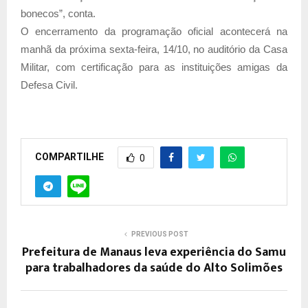
bonecos”, conta.
O encerramento da programação oficial acontecerá na
manhã da próxima sexta-feira, 14/10, no auditório da Casa
Militar, com certificação para as instituições amigas da
Defesa Civil.
COMPARTILHE
0
PREVIOUS POST
Prefeitura de Manaus leva experiência do Samu
para trabalhadores da saúde do Alto Solimões