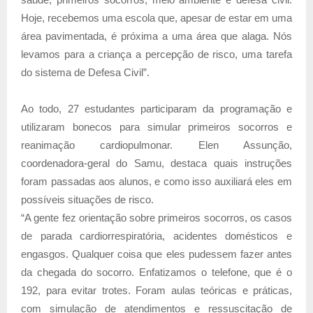
Hoje, recebemos uma escola que, apesar de estar em uma
área pavimentada, é próxima a uma área que alaga. Nós
levamos para a criança a percepção de risco, uma tarefa
do sistema de Defesa Civil”.
Ao todo, 27 estudantes participaram da programação e
utilizaram bonecos para simular primeiros socorros e
reanimação cardiopulmonar. Elen Assunção,
coordenadora-geral do Samu, destaca quais instruções
foram passadas aos alunos, e como isso auxiliará eles em
possíveis situações de risco.
“A gente fez orientação sobre primeiros socorros, os casos
de parada cardiorrespiratória, acidentes domésticos e
engasgos. Qualquer coisa que eles pudessem fazer antes
da chegada do socorro. Enfatizamos o telefone, que é o
192, para evitar trotes. Foram aulas teóricas e práticas,
com simulação de atendimentos e ressuscitação de