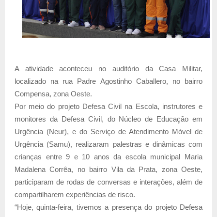
A atividade aconteceu no auditório da Casa Militar,
localizado na rua Padre Agostinho Caballero, no bairro
Compensa, zona Oeste.
Por meio do projeto Defesa Civil na Escola, instrutores e
monitores da Defesa Civil, do Núcleo de Educação em
Urgência (Neur), e do Serviço de Atendimento Móvel de
Urgência (Samu), realizaram palestras e dinâmicas com
crianças entre 9 e 10 anos da escola municipal Maria
Madalena Corrêa, no bairro Vila da Prata, zona Oeste,
participaram de rodas de conversas e interações, além de
compartilharem experiências de risco.
“Hoje, quinta-feira, tivemos a presença do projeto Defesa