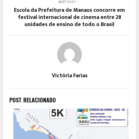
NEXT POST
Escola da Prefeitura de Manaus concorre em
festival internacional de cinema entre 28
unidades de ensino de todo o Brasil
Victória Farias
POST RELACIONADO