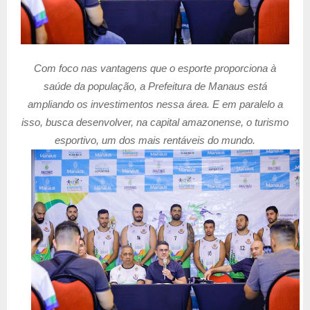
Com foco nas vantagens que o esporte proporciona à
saúde da população, a Prefeitura de Manaus está
ampliando os investimentos nessa área. E em paralelo a
isso, busca desenvolver, na capital amazonense, o turismo
esportivo, um dos mais rentáveis do mundo.