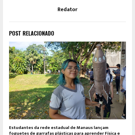
Redator
POST RELACIONADO
Estudantes da rede estadual de Manaus lançam
foguetes de garrafas plásticas para aprender Física e