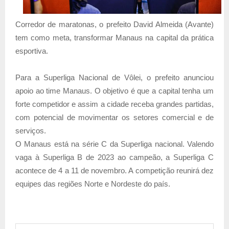
Corredor de maratonas, o prefeito David Almeida (Avante)
tem como meta, transformar Manaus na capital da prática
esportiva.
Para a Superliga Nacional de Vôlei, o prefeito anunciou
apoio ao time Manaus. O objetivo é que a capital tenha um
forte competidor e assim a cidade receba grandes partidas,
com potencial de movimentar os setores comercial e de
serviços.
O Manaus está na série C da Superliga nacional. Valendo
vaga à Superliga B de 2023 ao campeão, a Superliga C
acontece de 4 a 11 de novembro. A competição reunirá dez
equipes das regiões Norte e Nordeste do país.