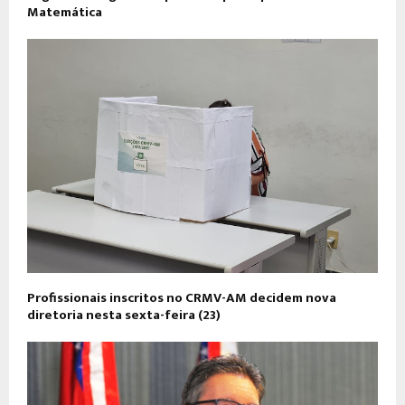
Matemática
Profissionais inscritos no CRMV-AM decidem nova
diretoria nesta sexta-feira (23)