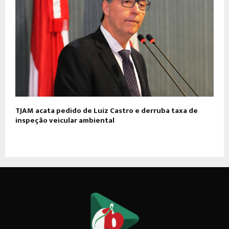
TJAM acata pedido de Luiz Castro e derruba taxa de
inspeção veicular ambiental