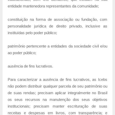
entidade mantenedora representantes da comunidade;
constituição na forma de associação ou fundação, com
personalidade jurídica de direito privado, inclusive as
instituídas pelo poder público;
patrimônio pertencente a entidades da sociedade civil e/ou
ao poder público;
ausência de fins lucrativos.
Para caracterizar a ausência de fins lucrativos, as Icebs
não podem distribuir qualquer parcela de seu patrimônio ou
de suas rendas; precisam aplicar integralmente no Brasil
os seus recursos na manutenção dos seus objetivos
institucionais; precisam manter escrituração de suas
receitas e despesas em livros, com transparência; e