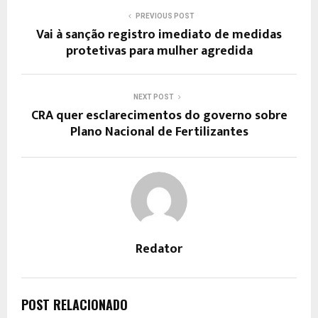
PREVIOUS POST
Vai à sanção registro imediato de medidas
protetivas para mulher agredida
NEXT POST
CRA quer esclarecimentos do governo sobre
Plano Nacional de Fertilizantes
Redator
POST RELACIONADO