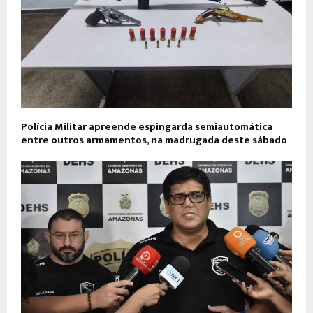
Polícia Militar apreende espingarda semiautomática
entre outros armamentos, na madrugada deste sábado