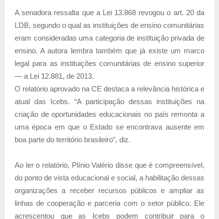
A senadora ressalta que a Lei 13.868 revogou o art. 20 da
LDB, segundo o qual as instituições de ensino comunitárias
eram consideradas uma categoria de instituição privada de
ensino. A autora lembra também que já existe um marco
legal para as instituições comunitárias de ensino superior
— a Lei 12.881, de 2013.
O relatório aprovado na CE destaca a relevância histórica e
atual das Icebs. “A participação dessas instituições na
criação de oportunidades educacionais no país remonta a
uma época em que o Estado se encontrava ausente em
boa parte do território brasileiro”, diz.
Ao ler o relatório, Plínio Valério disse que é compreensível,
do ponto de vista educacional e social, a habilitação dessas
organizações a receber recursos públicos e ampliar as
linhas de cooperação e parceria com o setor público. Ele
acrescentou que as Icebs podem contribuir para o