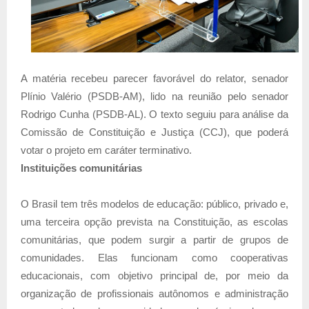
A matéria recebeu parecer favorável do relator, senador
Plínio Valério (PSDB-AM), lido na reunião pelo senador
Rodrigo Cunha (PSDB-AL). O texto seguiu para análise da
Comissão de Constituição e Justiça (CCJ), que poderá
votar o projeto em caráter terminativo.
Instituições comunitárias
O Brasil tem três modelos de educação: público, privado e,
uma terceira opção prevista na Constituição, as escolas
comunitárias, que podem surgir a partir de grupos de
comunidades. Elas funcionam como cooperativas
educacionais, com objetivo principal de, por meio da
organização de profissionais autônomos e administração