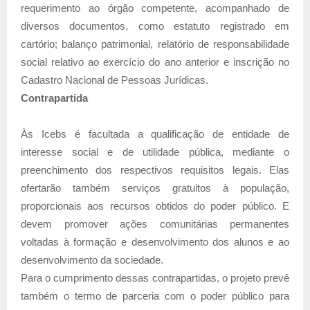
requerimento ao órgão competente, acompanhado de
diversos documentos, como estatuto registrado em
cartório; balanço patrimonial, relatório de responsabilidade
social relativo ao exercício do ano anterior e inscrição no
Cadastro Nacional de Pessoas Jurídicas.
Contrapartida
Às Icebs é facultada a qualificação de entidade de
interesse social e de utilidade pública, mediante o
preenchimento dos respectivos requisitos legais. Elas
ofertarão também serviços gratuitos à população,
proporcionais aos recursos obtidos do poder público. E
devem promover ações comunitárias permanentes
voltadas à formação e desenvolvimento dos alunos e ao
desenvolvimento da sociedade.
Para o cumprimento dessas contrapartidas, o projeto prevê
também o termo de parceria com o poder público para