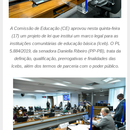
A Comissão de Educação (CE) aprovou nesta quinta-feira
(17) um projeto de lei que institui um marco legal para as
instituições comunitárias de educação básica (Iceb). O PL
5.884/2019, da senadora Daniella Ribeiro (PP-PB), trata da
definição, qualificação, prerrogativas e finalidades das
Icebs, além dos termos de parceria com o poder público.