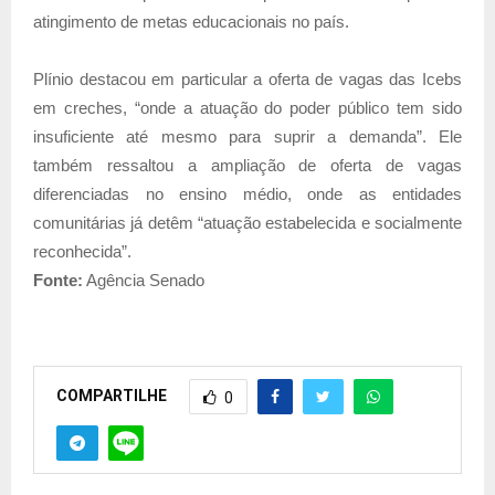
atingimento de metas educacionais no país.
Plínio destacou em particular a oferta de vagas das Icebs
em creches, “onde a atuação do poder público tem sido
insuficiente até mesmo para suprir a demanda”. Ele
também ressaltou a ampliação de oferta de vagas
diferenciadas no ensino médio, onde as entidades
comunitárias já detêm “atuação estabelecida e socialmente
reconhecida”.
Fonte:
Agência Senado
COMPARTILHE
0