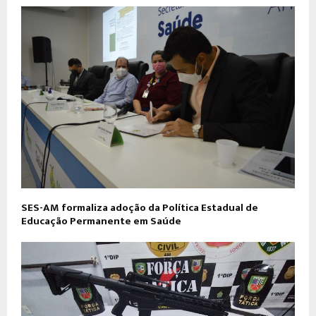
SES-AM formaliza adoção da Política Estadual de
Educação Permanente em Saúde