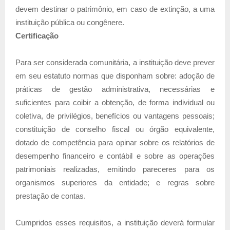
devem destinar o patrimônio, em caso de extinção, a uma
instituição pública ou congênere.
Certificação
Para ser considerada comunitária, a instituição deve prever
em seu estatuto normas que disponham sobre: adoção de
práticas de gestão administrativa, necessárias e
suficientes para coibir a obtenção, de forma individual ou
coletiva, de privilégios, benefícios ou vantagens pessoais;
constituição de conselho fiscal ou órgão equivalente,
dotado de competência para opinar sobre os relatórios de
desempenho financeiro e contábil e sobre as operações
patrimoniais realizadas, emitindo pareceres para os
organismos superiores da entidade; e regras sobre
prestação de contas.
Cumpridos esses requisitos, a instituição deverá formular