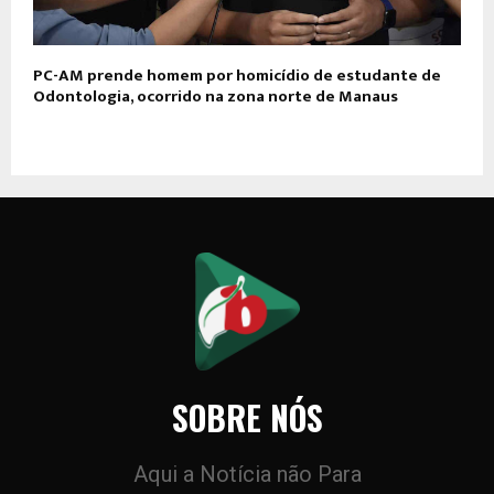
PC-AM prende homem por homicídio de estudante de
Odontologia, ocorrido na zona norte de Manaus
SOBRE NÓS
Aqui a Notícia não Para