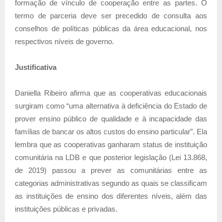
formação de vínculo de cooperação entre as partes. O
termo de parceria deve ser precedido de consulta aos
conselhos de políticas públicas da área educacional, nos
respectivos níveis de governo.
Justificativa
Daniella Ribeiro afirma que as cooperativas educacionais
surgiram como “uma alternativa à deficiência do Estado de
prover ensino público de qualidade e à incapacidade das
famílias de bancar os altos custos do ensino particular”. Ela
lembra que as cooperativas ganharam status de instituição
comunitária na LDB e que posterior legislação (Lei 13.868,
de 2019) passou a prever as comunitárias entre as
categorias administrativas segundo as quais se classificam
as instituições de ensino dos diferentes níveis, além das
instituições públicas e privadas.