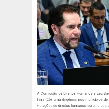
A Comissão de Direitos Humanos e Legislaçã
feira (25), uma diligência nos municípios d
violações de direitos humanos durante opera