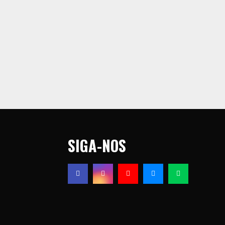
SIGA-NOS