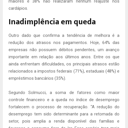
maiores e 38% não realizaram nenhum reajuste nos
cardápios.
Inadimplência em queda
Outro dado que confirma a tendência de melhora é a
redução dos atrasos nos pagamentos. Hoje, 64% das
empresas não possuem débitos pendentes, um avanço
importante em relação aos últimos anos. Entre os que
ainda enfrentam dificuldades, os principais atrasos estão
relacionados a impostos federais (71%), estaduais (48%) e
empréstimos bancários (35%).
Segundo Solmucci, a soma de fatores como maior
controle financeiro e a queda no índice de desemprego
fortalecem o processo de recuperação. “A redução do
desemprego tem sido determinante para a retomada do
setor, pois amplia a renda disponível das famílias e