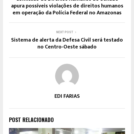
apura possíveis violações de direitos humanos
em operação da Polícia Federal no Amazonas
NEXT POST
Sistema de alerta da Defesa Civil será testado
no Centro-Oeste sábado
EDI FARIAS
POST RELACIONADO