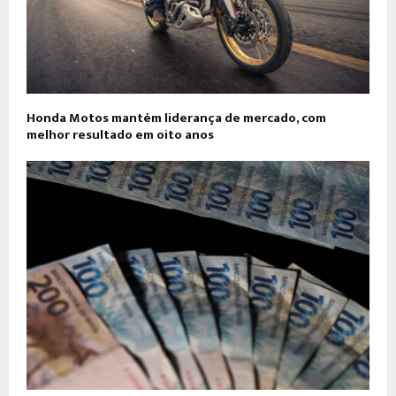
Honda Motos mantém liderança de mercado, com
melhor resultado em oito anos