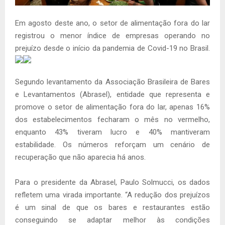
Em agosto deste ano, o setor de alimentação fora do lar
registrou o menor índice de empresas operando no
prejuízo desde o início da pandemia de Covid-19 no Brasil.
Segundo levantamento da Associação Brasileira de Bares
e Levantamentos (Abrasel), entidade que representa e
promove o setor de alimentação fora do lar, apenas 16%
dos estabelecimentos fecharam o mês no vermelho,
enquanto 43% tiveram lucro e 40% mantiveram
estabilidade. Os números reforçam um cenário de
recuperação que não aparecia há anos.
Para o presidente da Abrasel, Paulo Solmucci, os dados
refletem uma virada importante. “A redução dos prejuízos
é um sinal de que os bares e restaurantes estão
conseguindo se adaptar melhor às condições