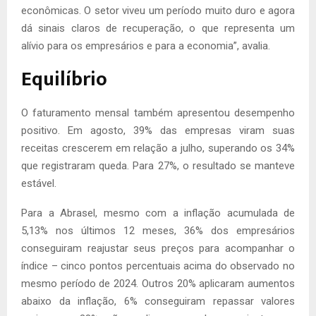
econômicas. O setor viveu um período muito duro e agora
dá sinais claros de recuperação, o que representa um
alívio para os empresários e para a economia”, avalia.
Equilíbrio
O faturamento mensal também apresentou desempenho
positivo. Em agosto, 39% das empresas viram suas
receitas crescerem em relação a julho, superando os 34%
que registraram queda. Para 27%, o resultado se manteve
estável.
Para a Abrasel, mesmo com a inflação acumulada de
5,13% nos últimos 12 meses, 36% dos empresários
conseguiram reajustar seus preços para acompanhar o
índice – cinco pontos percentuais acima do observado no
mesmo período de 2024. Outros 20% aplicaram aumentos
abaixo da inflação, 6% conseguiram repassar valores