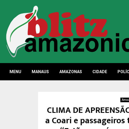
MENU
MANAUS
AMAZONAS
CIDADE
POLÍC
Ama
CLIMA DE APREENSÃO
a Coari e passageiros