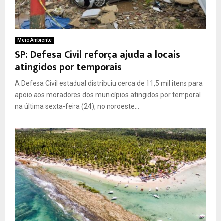
Meio Ambiente
SP: Defesa Civil reforça ajuda a locais
atingidos por temporais
A Defesa Civil estadual distribuiu cerca de 11,5 mil itens para
apoio aos moradores dos municípios atingidos por temporal
na última sexta-feira (24), no noroeste...