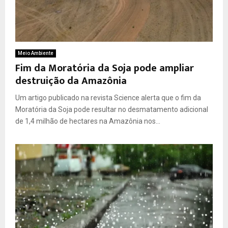
Meio Ambiente
Fim da Moratória da Soja pode ampliar
destruição da Amazônia
Um artigo publicado na revista Science alerta que o fim da
Moratória da Soja pode resultar no desmatamento adicional
de 1,4 milhão de hectares na Amazônia nos...