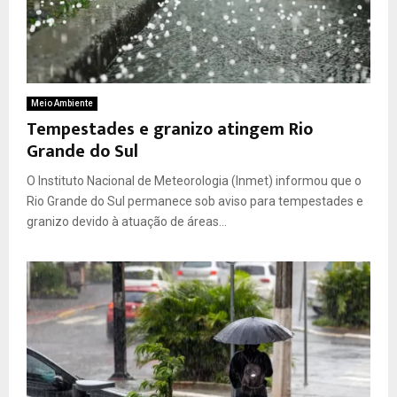
Meio Ambiente
Tempestades e granizo atingem Rio
Grande do Sul
O Instituto Nacional de Meteorologia (Inmet) informou que o
Rio Grande do Sul permanece sob aviso para tempestades e
granizo devido à atuação de áreas...