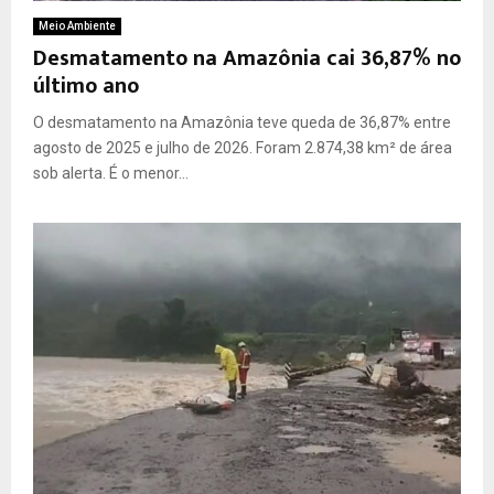
Meio Ambiente
Desmatamento na Amazônia cai 36,87% no
último ano
O desmatamento na Amazônia teve queda de 36,87% entre
agosto de 2025 e julho de 2026. Foram 2.874,38 km² de área
sob alerta. É o menor...