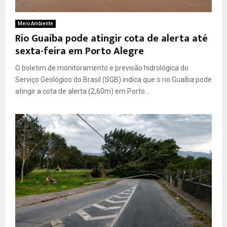
Meio Ambiente
Rio Guaíba pode atingir cota de alerta até
sexta-feira em Porto Alegre
O boletim de monitoramento e previsão hidrológica do
Serviço Geológico do Brasil (SGB) indica que o rio Guaíba pode
atingir a cota de alerta (2,60m) em Porto...