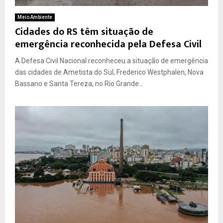
Meio Ambiente
Cidades do RS têm situação de
emergência reconhecida pela Defesa Civil
A Defesa Civil Nacional reconheceu a situação de emergência
das cidades de Ametista do Sul, Frederico Westphalen, Nova
Bassano e Santa Tereza, no Rio Grande...