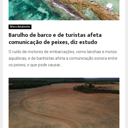
Meio Ambiente
Barulho de barco e de turistas afeta
comunicação de peixes, diz estudo
O ruído de motores de embarcações, como lanchas e motos
aquáticas, e de banhistas afeta a comunicação sonora entre
os peixes, o que pode causar...