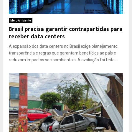
Meio Ambiente
Brasil precisa garantir contrapartidas para
receber data centers
A expansão dos data centers no Brasil exige planejamento,
transparência e regras que garantam benefícios ao país e
reduzam impactos socioambientais. A avaliação foi feita...