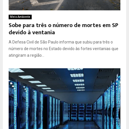
Meio Ambiente
Sobe para três o número de mortes em SP
devido à ventania
A Defesa Civil de São Paulo informa que subiu para três o
número de mortes no Estado devido às fortes ventanias que
atingiram a região...