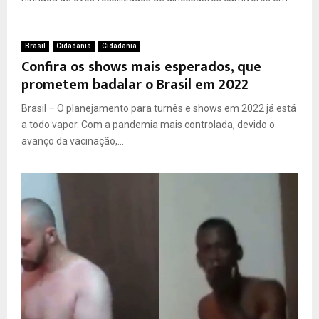
Brasil
Cidadania
Cidadania
Confira os shows mais esperados, que
prometem badalar o Brasil em 2022
Brasil – O planejamento para turnês e shows em 2022 já está
a todo vapor. Com a pandemia mais controlada, devido o
avanço da vacinação,...