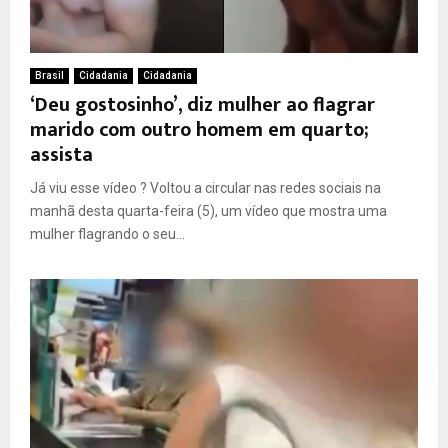
Brasil
Cidadania
Cidadania
‘Deu gostosinho’, diz mulher ao flagrar
marido com outro homem em quarto;
assista
Já viu esse vídeo ? Voltou a circular nas redes sociais na
manhã desta quarta-feira (5), um vídeo que mostra uma
mulher flagrando o seu...