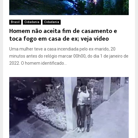
Brasil
Cidadania
Cidadania
Homem não aceita fim de casamento e
toca fogo em casa de ex; veja vídeo
Uma mulher teve a casa incendiada pelo ex-marido, 20
minutos antes do relógio marcar 00h00, do dia 1 de janeiro de
2022. O homem identificado...