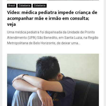
Brasil
Cidadania
Cidadania
Vídeo: médica pediatra impede criança de
acompanhar mãe e irmão em consulta;
veja
Uma médica pediatra foi dispensada da Unidade de Pronto
Atendimento (UPA) São Benedito, em Santa Luzia, na Região
Metropolitana de Belo Horizonte, de deixar uma...