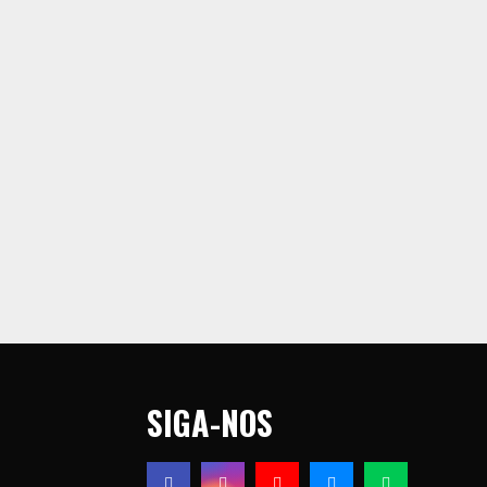
SIGA-NOS