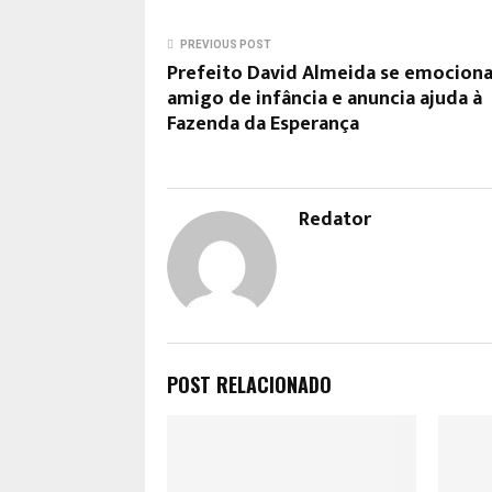
PREVIOUS POST
Prefeito David Almeida se emocion
amigo de infância e anuncia ajuda à
Fazenda da Esperança
Redator
POST RELACIONADO