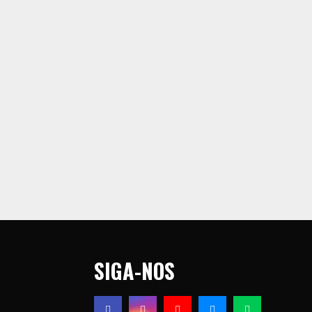
SIGA-NOS