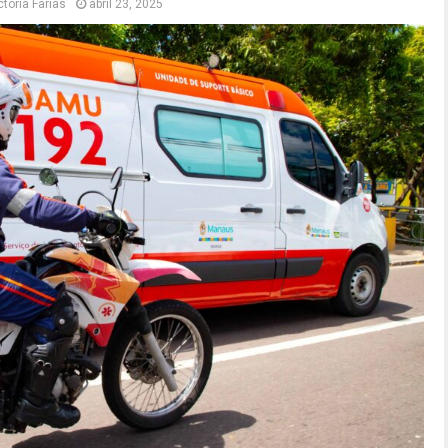
ctoria Farias
abril 23, 2025