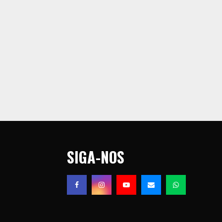
SIGA-NOS