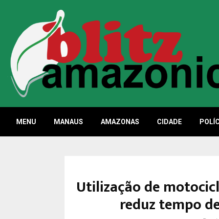
MENU
MANAUS
AMAZONAS
CIDADE
POLÍC
Utilização de motoci
reduz tempo de