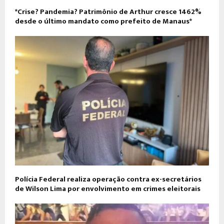
*Crise? Pandemia? Patrimônio de Arthur cresce 1462%
desde o último mandato como prefeito de Manaus*
Polícia Federal realiza operação contra ex-secretários
de Wilson Lima por envolvimento em crimes eleitorais