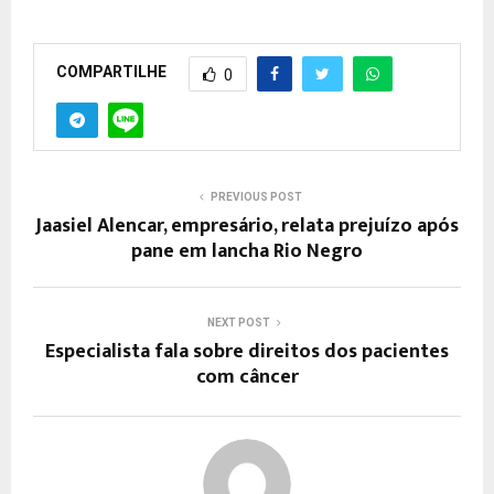
COMPARTILHE
0
PREVIOUS POST
Jaasiel Alencar, empresário, relata prejuízo após
pane em lancha Rio Negro
NEXT POST
Especialista fala sobre direitos dos pacientes
com câncer