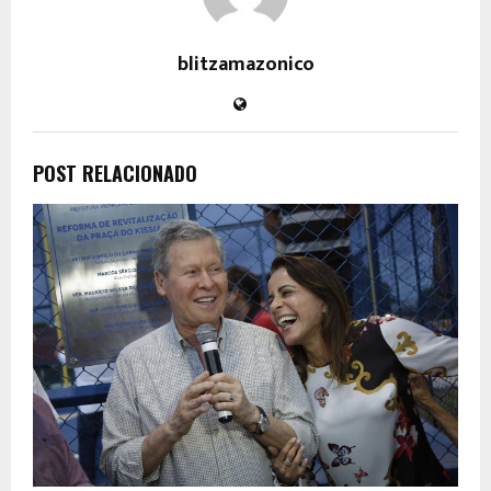
blitzamazonico
POST RELACIONADO