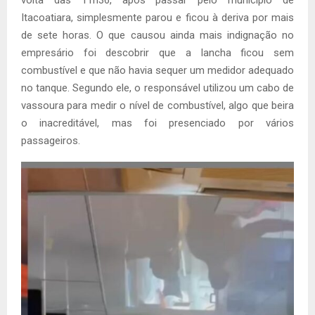
Itacoatiara, simplesmente parou e ficou à deriva por mais
de sete horas. O que causou ainda mais indignação no
empresário foi descobrir que a lancha ficou sem
combustível e que não havia sequer um medidor adequado
no tanque. Segundo ele, o responsável utilizou um cabo de
vassoura para medir o nível de combustível, algo que beira
o inacreditável, mas foi presenciado por vários
passageiros.