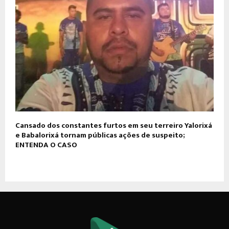
Cansado dos constantes furtos em seu terreiro Yalorixá
e Babalorixá tornam públicas ações de suspeito;
ENTENDA O CASO