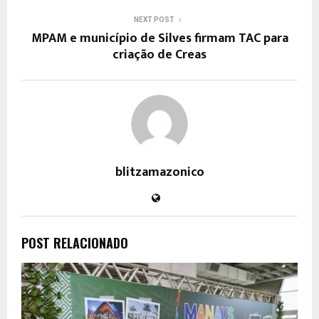
NEXT POST
MPAM e município de Silves firmam TAC para
criação de Creas
blitzamazonico
POST RELACIONADO