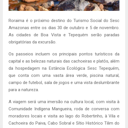
Roraima é o próximo destino do Turismo Social do Sesc
Amazonas entre os dias 30 de outubro e 5 de novembro.
As cidades de Boa Vista e Tepequém serão paradas
obrigatórias da excursão.
Os passeios incluem os principais pontos turísticos da
capital e as belezas naturais das cachoeiras e platôs, além
da hospedagem na Estância Ecológica Sesc Tepequém,
que conta com uma vasta área verde, piscina natural,
campo de futebol, sala de jogos e uma vista deslumbrante
para a natureza.
A viagem será uma imersão na cultura local, com visita à
Comunidade Indígena Mangueira, roda de conversa com
moradores locais e visita ao lago do Robertinho, à Vila e
Cachoeira do Paiva, Cabo Sobral e Sítio Histórico Tilim do