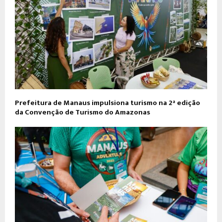
Prefeitura de Manaus impulsiona turismo na 2ª edição
da Convenção de Turismo do Amazonas