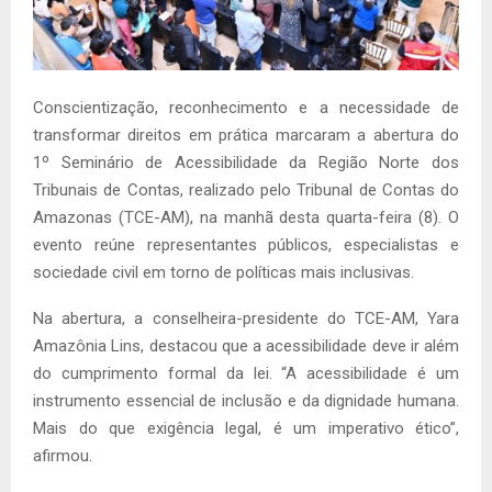
Conscientização, reconhecimento e a necessidade de
transformar direitos em prática marcaram a abertura do
1º Seminário de Acessibilidade da Região Norte dos
Tribunais de Contas, realizado pelo Tribunal de Contas do
Amazonas (TCE-AM), na manhã desta quarta-feira (8). O
evento reúne representantes públicos, especialistas e
sociedade civil em torno de políticas mais inclusivas.
Na abertura, a conselheira-presidente do TCE-AM, Yara
Amazônia Lins, destacou que a acessibilidade deve ir além
do cumprimento formal da lei. “A acessibilidade é um
instrumento essencial de inclusão e da dignidade humana.
Mais do que exigência legal, é um imperativo ético”,
afirmou.