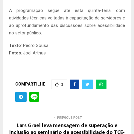
A programação segue até esta quinta-feira, com
atividades técnicas voltadas à capacitação de servidores e
ao aprofundamento das discussões sobre acessibilidade
no setor público.
Texto
: Pedro Sousa
Fotos
: Joel Arthus
COMPARTILHE
0
PREVIOUS POST
Lars Grael leva mensagem de superação e
inclusão ao seminário de acessibilidade do TCE-