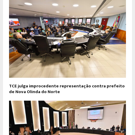
TCE julga improcedente representação contra prefeito
de Nova Olinda do Norte