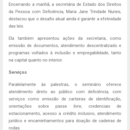
Encerrando a manhã, a secretária de Estado dos Direitos
da Pessoa com Deficiência, Maria Jane Trindade Nunes,
destacou que o desafio atual ainda é garantir a efetividade
das leis.
Ela também apresentou ações da secretaria, como
emissão de documentos, atendimento descentralizado e
programas voltados à inclusão e empregabilidade, tanto
na capital quanto no interior.
Serviços
Paralelamente às palestras, o seminário oferece
atendimento direto ao público com deficiência, com
serviços como emissão de carteiras de identificação,
orientações sobre passe livre, credenciais de
estacionamento, acesso a crédito inclusivo, atendimento
jurídico e encaminhamentos para doação de cadeiras de
rodas.