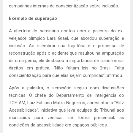
campanhas internas de conscientização sobre inclusão.
Exemplo de superação
A abertura do seminário contou com a palestra do ex-
velejador olímpico Lars Grael, que abordou superação e
inclusão. Ao relembrar sua trajetória e o processo de
reconstrução após o acidente que resultou na amputação
de uma perna, ele destacou a importância de transformar
direitos em prática. “Não faltam leis no Brasil. Falta
conscientização para que elas sejam cumpridas”, afirmou.
Após a palestra, o seminário seguiu com discussões
técnicas. O chefe do Departamento de Inteligência do
TCE-AM, Luiz Fabiano Mafra Negreiros, apresentou a “Blitz
Acessibilidade”, iniciativa que leva equipes do Tribunal aos
municípios para verificar, de forma presencial, as
condições de acessibilidade em espaços públicos.