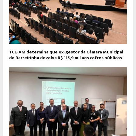
​TCE-AM determina que ex-gestor da Câmara Municipal
de Barreirinha devolva R$ 115,9 mil aos cofres públicos