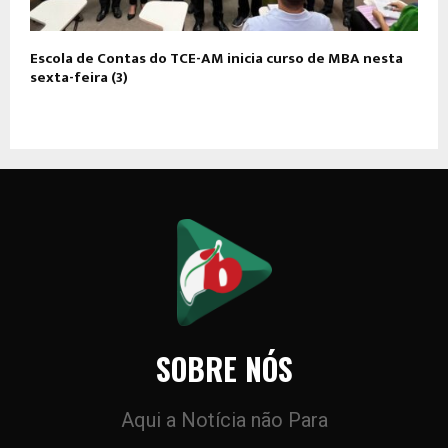
Escola de Contas do TCE-AM inicia curso de MBA nesta
sexta-feira (3)
SOBRE NÓS
Aqui a Notícia não Para