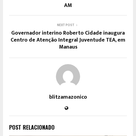
AM
NEXT POST
Governador interino Roberto Cidade inaugura
Centro de Atenção Integral Juventude TEA, em
Manaus
blitzamazonico
POST RELACIONADO