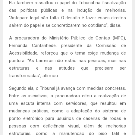
Ela também ressaltou o papel do Tribunal na fiscalização
das políticas públicas e na indução de melhorias.
“Anteparo legal não falta. O desafio é fazer esses direitos
saírem do papel e se concretizarem no cotidiano”, disse.
A procuradora do Ministério Público de Contas (MPC),
Fernanda Cantanhede, presidente da Comissão de
Acessibilidade, reforçou que o tema exige mudança de
postura. “As barreiras não estão nas pessoas, mas nas
estruturas e nas atitudes que precisam ser
transformadas”, afirmou.
Segundo ela, o Tribunal já avança com medidas concretas.
Entre as iniciativas, a procuradora citou a realização de
uma escuta interna com servidores, que resultou em
mudanças práticas, como a adaptação do sistema de
ponto eletrônico para usuários de cadeiras de rodas e
pessoas com deficiência visual, além de melhorias
estruturais, como a manutenção do piso tátil e