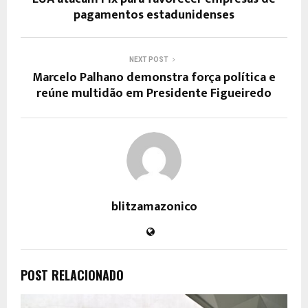
pagamentos estadunidenses
NEXT POST
Marcelo Palhano demonstra força política e
reúne multidão em Presidente Figueiredo
blitzamazonico
POST RELACIONADO