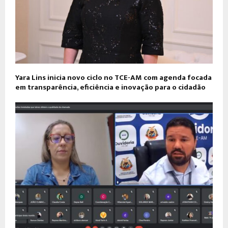
Yara Lins inicia novo ciclo no TCE-AM com agenda focada
em transparência, eficiência e inovação para o cidadão