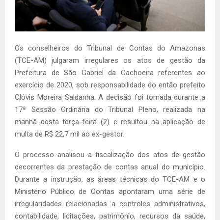
Os conselheiros do Tribunal de Contas do Amazonas
(TCE-AM) julgaram irregulares os atos de gestão da
Prefeitura de São Gabriel da Cachoeira referentes ao
exercício de 2020, sob responsabilidade do então prefeito
Clóvis Moreira Saldanha. A decisão foi tomada durante a
17ª Sessão Ordinária do Tribunal Pleno, realizada na
manhã desta terça-feira (2) e resultou na aplicação de
multa de R$ 22,7 mil ao ex-gestor.
O processo analisou a fiscalização dos atos de gestão
decorrentes da prestação de contas anual do município.
Durante a instrução, as áreas técnicas do TCE-AM e o
Ministério Público de Contas apontaram uma série de
irregularidades relacionadas a controles administrativos,
contabilidade, licitações, patrimônio, recursos da saúde,