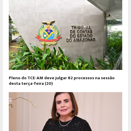
​Pleno do TCE-AM deve julgar 82 processos na sessão
desta terça-feira (20)