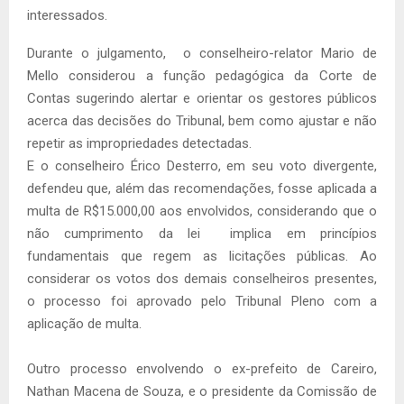
interessados.
Durante o julgamento, o conselheiro-relator Mario de
Mello considerou a função pedagógica da Corte de
Contas sugerindo alertar e orientar os gestores públicos
acerca das decisões do Tribunal, bem como ajustar e não
repetir as impropriedades detectadas.
E o conselheiro Érico Desterro, em seu voto divergente,
defendeu que, além das recomendações, fosse aplicada a
multa de R$15.000,00 aos envolvidos, considerando que o
não cumprimento da lei implica em princípios
fundamentais que regem as licitações públicas. Ao
considerar os votos dos demais conselheiros presentes,
o processo foi aprovado pelo Tribunal Pleno com a
aplicação de multa.
Outro processo envolvendo o ex-prefeito de Careiro,
Nathan Macena de Souza, e o presidente da Comissão de