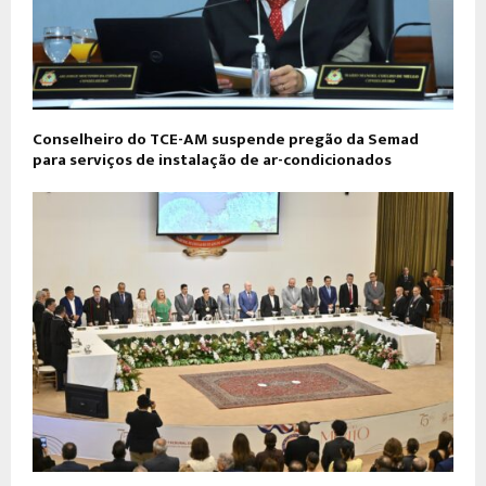
​Conselheiro do TCE-AM suspende pregão da Semad
para serviços de instalação de ar-condicionados