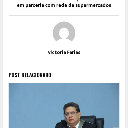
em parceria com rede de supermercados
victoria Farias
POST RELACIONADO