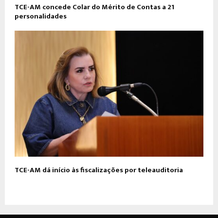
​TCE-AM concede Colar do Mérito de Contas a 21
personalidades
TCE-AM dá início às fiscalizações por teleauditoria