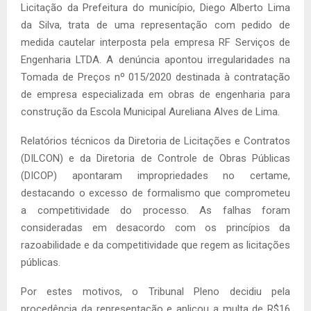
Licitação da Prefeitura do município, Diego Alberto Lima
da Silva, trata de uma representação com pedido de
medida cautelar interposta pela empresa RF Serviços de
Engenharia LTDA. A denúncia apontou irregularidades na
Tomada de Preços nº 015/2020 destinada à contratação
de empresa especializada em obras de engenharia para
construção da Escola Municipal Aureliana Alves de Lima.
Relatórios técnicos da Diretoria de Licitações e Contratos
(DILCON) e da Diretoria de Controle de Obras Públicas
(DICOP) apontaram impropriedades no certame,
destacando o excesso de formalismo que comprometeu
a competitividade do processo. As falhas foram
consideradas em desacordo com os princípios da
razoabilidade e da competitividade que regem as licitações
públicas.
Por estes motivos, o Tribunal Pleno decidiu pela
procedência da representação e aplicou a multa de R$16