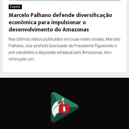
Esporte
Marcelo Palhano defende diversificação
econômica para impulsionar o
desenvolvimento do Amazonas
Nos últimos vídeos publicados em suas redes sociais, Marcelo
Palhano, vice-prefeito licenciado de Presidente Figueiredo e
pré-candidato a deputado estadual pelo Amazonas, tem
reforçado um...