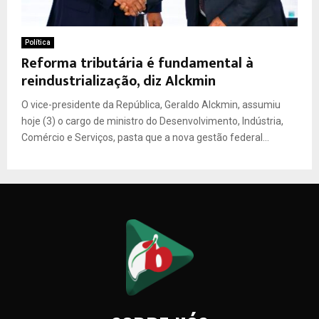
Política
Reforma tributária é fundamental à
reindustrialização, diz Alckmin
O vice-presidente da República, Geraldo Alckmin, assumiu
hoje (3) o cargo de ministro do Desenvolvimento, Indústria,
Comércio e Serviços, pasta que a nova gestão federal...