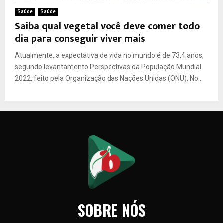
Saúde
Saúde
Saiba qual vegetal você deve comer todo
dia para conseguir viver mais
Atualmente, a expectativa de vida no mundo é de 73,4 anos,
segundo levantamento Perspectivas da População Mundial
2022, feito pela Organização das Nações Unidas (ONU). No...
SOBRE NÓS