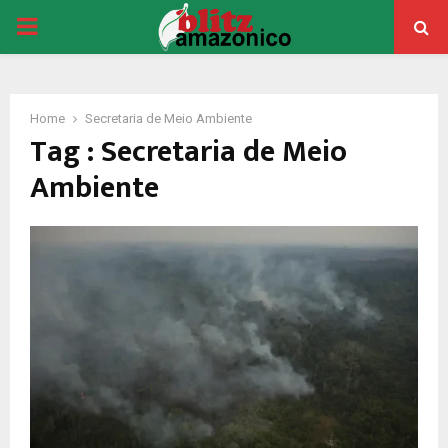
PRIMARY
MENU
Home
Secretaria de Meio Ambiente
Tag : Secretaria de Meio
Ambiente