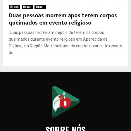
Brasil
Brasil
Brasil
Duas pessoas morrem após terem corpos
queimados em evento religioso
Duas pessoas morreram depois de terem os corpos
queimados durante evento religioso em Aparecida de
Goiânia, na Região Metropolitana da capital goiana. Um jovem
de...
SOBRE NÓS