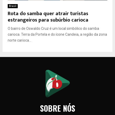
Brasil
Rota do samba quer atrair turistas
estrangeiros para subúrbio carioca
O bairro de Oswaldo Cruz é um local simbólico do samba
carioca. Terra da Portela e do ícone Candeia, a região da zona
norte carioca...
SOBRE NÓS