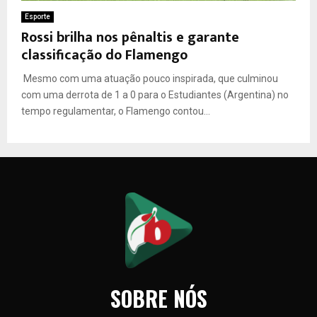
Esporte
Rossi brilha nos pênaltis e garante
classificação do Flamengo
Mesmo com uma atuação pouco inspirada, que culminou
com uma derrota de 1 a 0 para o Estudiantes (Argentina) no
tempo regulamentar, o Flamengo contou...
SOBRE NÓS