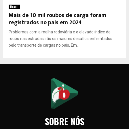
Brasil
Mais de 10 mil roubos de carga foram
registrados no país em 2024
Problemas com a malha rodoviária e o elevado índice de
roubo nas estradas são os maiores desafios enfrentados
pelo transporte de cargas no país. Em...
SOBRE NÓS