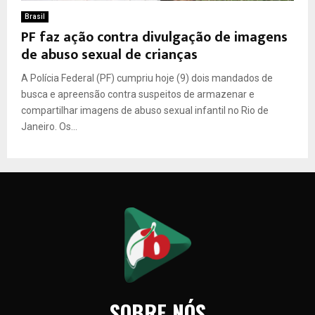
Brasil
PF faz ação contra divulgação de imagens
de abuso sexual de crianças
A Polícia Federal (PF) cumpriu hoje (9) dois mandados de
busca e apreensão contra suspeitos de armazenar e
compartilhar imagens de abuso sexual infantil no Rio de
Janeiro. Os...
SOBRE NÓS