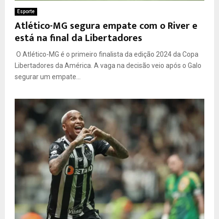
Esporte
Atlético-MG segura empate com o River e
está na final da Libertadores
O Atlético-MG é o primeiro finalista da edição 2024 da Copa
Libertadores da América. A vaga na decisão veio após o Galo
segurar um empate...