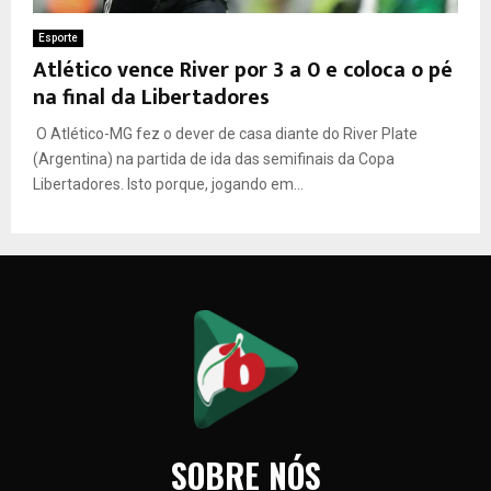
Esporte
Atlético vence River por 3 a 0 e coloca o pé
na final da Libertadores
O Atlético-MG fez o dever de casa diante do River Plate
(Argentina) na partida de ida das semifinais da Copa
Libertadores. Isto porque, jogando em...
SOBRE NÓS