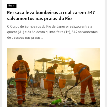
Brasil
Ressaca leva bombeiros a realizarem 547
salvamentos nas praias do Rio
O Corpo de Bombeiros do Rio de Janeiro realizou entre a
quarta (31) e às 6h desta quinta-feira (1º), 547 salvamentos
de pessoas nas praias...