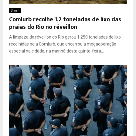
Brasil
Comlurb recolhe 1,2 toneladas de lixo das
praias do Rio no réveillon
A limpeza do réveillon do Rio gerou 1.250 toneladas de lixo
recolhidas pela Comlurb, que encerrou a megaoperação
especial na cidade, na manhã desta quinta-feira...