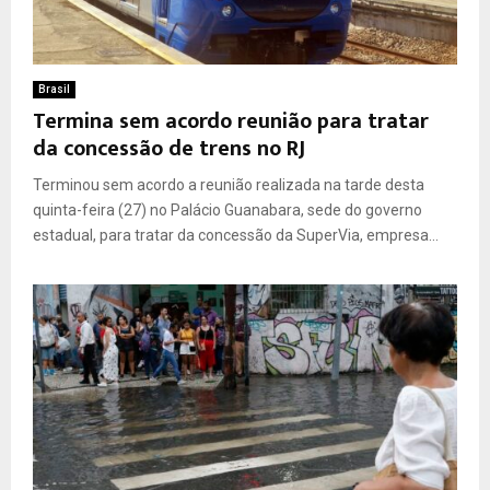
Brasil
Termina sem acordo reunião para tratar
da concessão de trens no RJ
Terminou sem acordo a reunião realizada na tarde desta
quinta-feira (27) no Palácio Guanabara, sede do governo
estadual, para tratar da concessão da SuperVia, empresa...