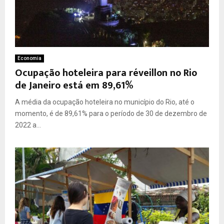
Economia
Ocupação hoteleira para réveillon no Rio
de Janeiro está em 89,61%
A média da ocupação hoteleira no município do Rio, até o
momento, é de 89,61% para o período de 30 de dezembro de
2022 a...