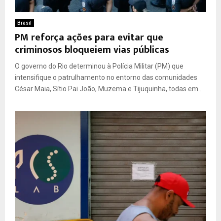
Brasil
PM reforça ações para evitar que
criminosos bloqueiem vias públicas
O governo do Rio determinou à Polícia Militar (PM) que
intensifique o patrulhamento no entorno das comunidades
César Maia, Sítio Pai João, Muzema e Tijuquinha, todas em...