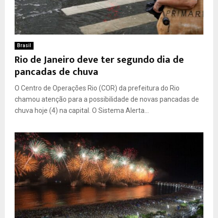
Brasil
Rio de Janeiro deve ter segundo dia de
pancadas de chuva
O Centro de Operações Rio (COR) da prefeitura do Rio
chamou atenção para a possibilidade de novas pancadas de
chuva hoje (4) na capital. O Sistema Alerta...