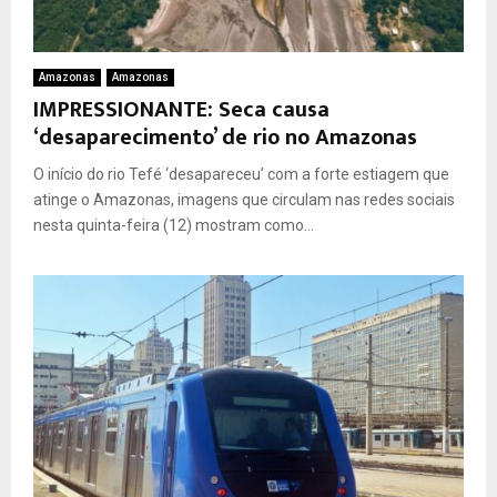
Amazonas
Amazonas
IMPRESSIONANTE: Seca causa
‘desaparecimento’ de rio no Amazonas
O início do rio Tefé ‘desapareceu’ com a forte estiagem que
atinge o Amazonas, imagens que circulam nas redes sociais
nesta quinta-feira (12) mostram como...