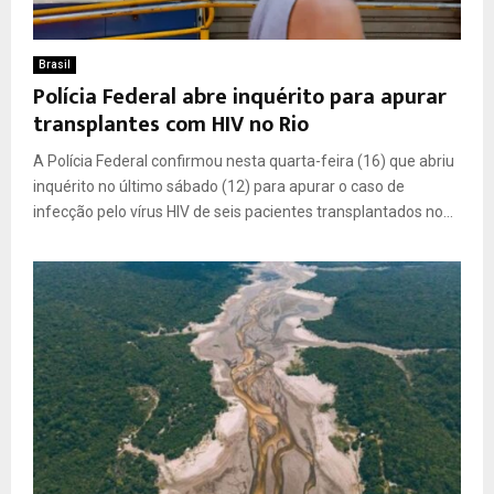
Brasil
Polícia Federal abre inquérito para apurar
transplantes com HIV no Rio
A Polícia Federal confirmou nesta quarta-feira (16) que abriu
inquérito no último sábado (12) para apurar o caso de
infecção pelo vírus HIV de seis pacientes transplantados no...