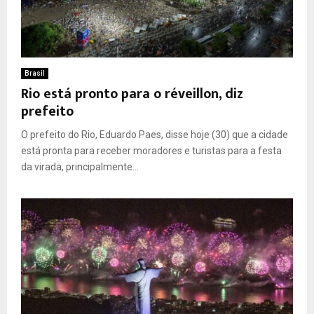
Brasil
Rio está pronto para o réveillon, diz
prefeito
O prefeito do Rio, Eduardo Paes, disse hoje (30) que a cidade
está pronta para receber moradores e turistas para a festa
da virada, principalmente...