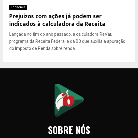
Economia
Prejuízos com ações já podem ser
indicados à calculadora da Receita
Lançada no fim do ano passado, a calculadora ReVar,
programa da Receita Federal e da B3 que auxilia a apuração
do Imposto de Renda sobre renda...
SOBRE NÓS