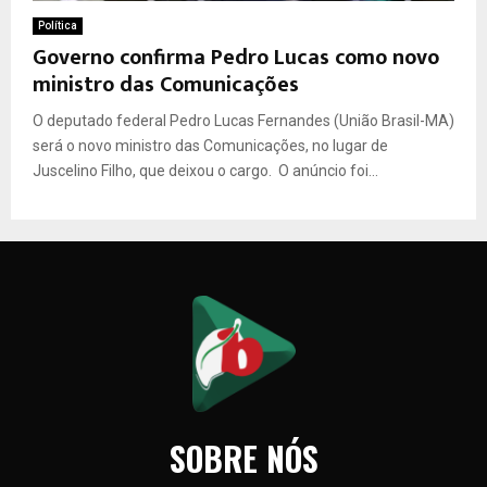
Política
Governo confirma Pedro Lucas como novo
ministro das Comunicações
O deputado federal Pedro Lucas Fernandes (União Brasil-MA)
será o novo ministro das Comunicações, no lugar de
Juscelino Filho, que deixou o cargo. O anúncio foi...
SOBRE NÓS