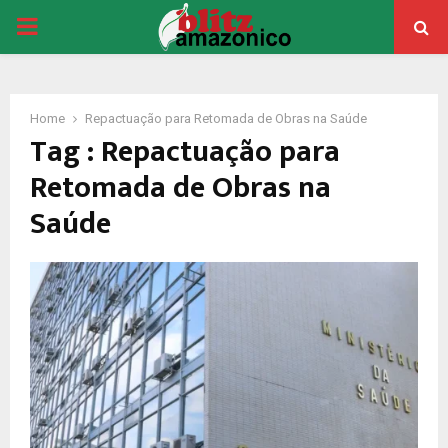
PRIMARY
MENU
Home
Repactuação para Retomada de Obras na Saúde
Tag : Repactuação para
Retomada de Obras na
Saúde