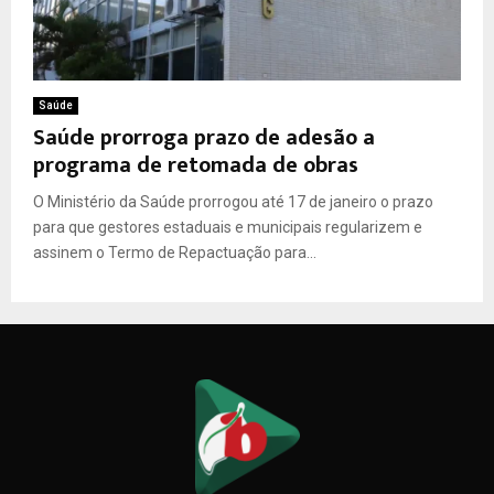
Saúde
Saúde prorroga prazo de adesão a
programa de retomada de obras
O Ministério da Saúde prorrogou até 17 de janeiro o prazo
para que gestores estaduais e municipais regularizem e
assinem o Termo de Repactuação para...