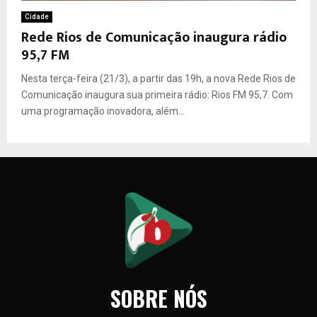
Cidade
Rede Rios de Comunicação inaugura rádio
95,7 FM
Nesta terça-feira (21/3), a partir das 19h, a nova Rede Rios de
Comunicação inaugura sua primeira rádio: Rios FM 95,7. Com
uma programação inovadora, além...
SOBRE NÓS