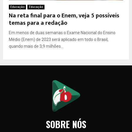
Educação
Educação
Na reta final para o Enem, veja 5 possíveis
temas para a redação
Em menos de duas semanas o Exame Nacional do Ensino
Médio (Enem) de 2023 será aplicado em todo o Brasil,
quando mais de 3,9 milhões...
SOBRE NÓS