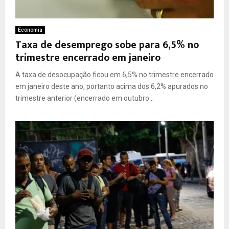
Economia
Taxa de desemprego sobe para 6,5% no
trimestre encerrado em janeiro
A taxa de desocupação ficou em 6,5% no trimestre encerrado
em janeiro deste ano, portanto acima dos 6,2% apurados no
trimestre anterior (encerrado em outubro...