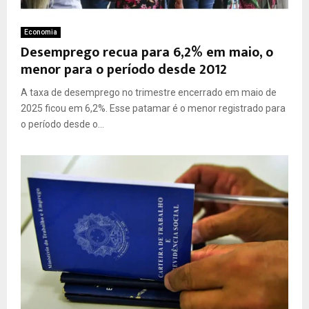
Economia
Desemprego recua para 6,2% em maio, o
menor para o período desde 2012
A taxa de desemprego no trimestre encerrado em maio de
2025 ficou em 6,2%. Esse patamar é o menor registrado para
o período desde o...