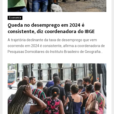
Economia
Queda no desemprego em 2024 é
consistente, diz coordenadora do IBGE
A trajetória declinante da taxa de desemprego que vem
ocorrendo em 2024 é consistente, afirma a coordenadora de
Pesquisas Domiciliares do Instituto Brasileiro de Geografia...