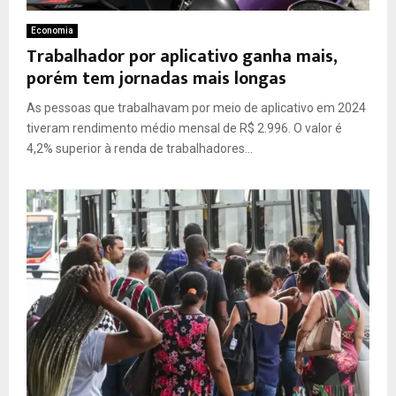
Economia
Trabalhador por aplicativo ganha mais,
porém tem jornadas mais longas
As pessoas que trabalhavam por meio de aplicativo em 2024
tiveram rendimento médio mensal de R$ 2.996. O valor é
4,2% superior à renda de trabalhadores...