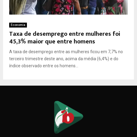
Economia
Taxa de desemprego entre mulheres foi
45,3% maior que entre homens
A taxa de desemprego entre as mulheres ficou em 7,7% no
terceiro trimestre deste ano, acima da média (6,4%) e do
índice observado entre os homens...