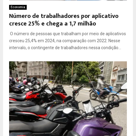
Economia
Número de trabalhadores por aplicativo
cresce 25% e chega a 1,7 milhão
O número de pessoas que trabalham por meio de aplicativos
cresceu 25,4% em 2024, na comparação com 2022. Nesse
intervalo, o contingente de trabalhadores nessa condição...