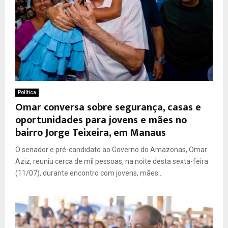
Política
Omar conversa sobre segurança, casas e
oportunidades para jovens e mães no
bairro Jorge Teixeira, em Manaus
O senador e pré-candidato ao Governo do Amazonas, Omar
Aziz, reuniu cerca de mil pessoas, na noite desta sexta-feira
(11/07), durante encontro com jovens, mães...