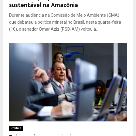
sustentável na Amazônia
Durante audiência na Comissão de Meio Ambiente (CMA)
que debateu a política mineral no Brasil, nesta quarta-feira
(10), o senador Omar Aziz (PSD-AM) voltou a...
Política