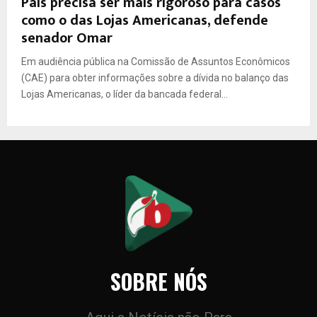
País precisa ser mais rigoroso para casos
como o das Lojas Americanas, defende
senador Omar
Em audiência pública na Comissão de Assuntos Econômicos
(CAE) para obter informações sobre a dívida no balanço das
Lojas Americanas, o líder da bancada federal...
SOBRE NÓS