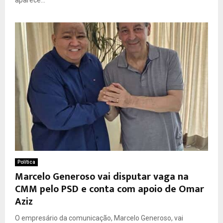
Política
Marcelo Generoso vai disputar vaga na
CMM pelo PSD e conta com apoio de Omar
Aziz
O empresário da comunicação, Marcelo Generoso, vai