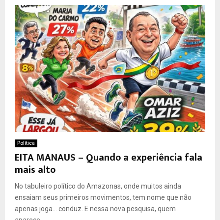
Política
EITA MANAUS – Quando a experiência fala
mais alto
No tabuleiro político do Amazonas, onde muitos ainda
ensaiam seus primeiros movimentos, tem nome que não
apenas joga… conduz. E nessa nova pesquisa, quem
aparece...