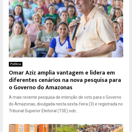
Política
Omar Aziz amplia vantagem e lidera em
diferentes cenários na nova pesquisa para
o Governo do Amazonas
A mais recente pesquisa de intenção de voto para o Governo
do Amazonas, divulgada nesta sexta-feira (3) e registrada no
Tribunal Superior Eleitoral (TSE) sob...