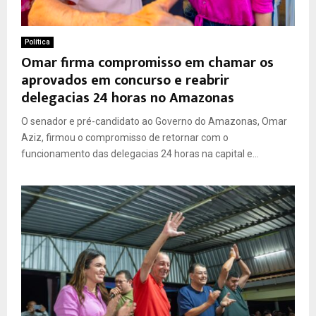
Política
Omar firma compromisso em chamar os
aprovados em concurso e reabrir
delegacias 24 horas no Amazonas
O senador e pré-candidato ao Governo do Amazonas, Omar
Aziz, firmou o compromisso de retornar com o
funcionamento das delegacias 24 horas na capital e...