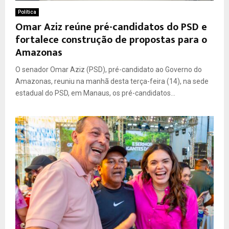
Política
Omar Aziz reúne pré-candidatos do PSD e
fortalece construção de propostas para o
Amazonas
O senador Omar Aziz (PSD), pré-candidato ao Governo do
Amazonas, reuniu na manhã desta terça-feira (14), na sede
estadual do PSD, em Manaus, os pré-candidatos...