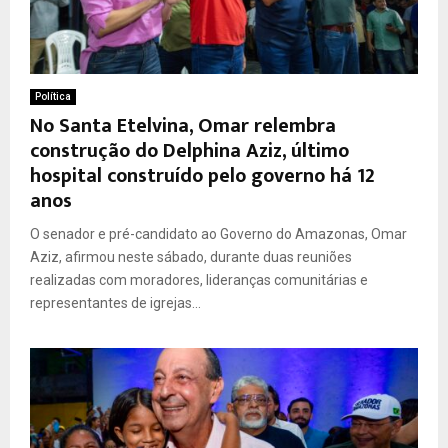
Política
No Santa Etelvina, Omar relembra
construção do Delphina Aziz, último
hospital construído pelo governo há 12
anos
O senador e pré-candidato ao Governo do Amazonas, Omar
Aziz, afirmou neste sábado, durante duas reuniões
realizadas com moradores, lideranças comunitárias e
representantes de igrejas...