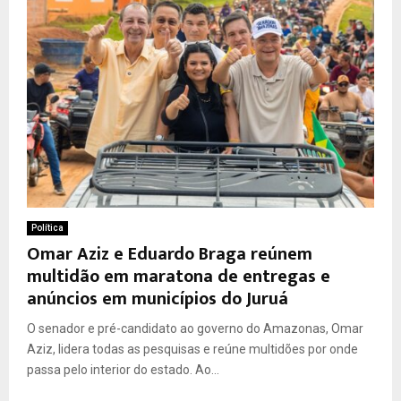
Política
Omar Aziz e Eduardo Braga reúnem
multidão em maratona de entregas e
anúncios em municípios do Juruá
O senador e pré-candidato ao governo do Amazonas, Omar
Aziz, lidera todas as pesquisas e reúne multidões por onde
passa pelo interior do estado. Ao...