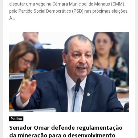
disputar uma vaga na Câmara Municipal de Manaus (CMM)
pelo Partido Social Democrático (PSD) nas próximas eleições.
A...
Política
Senador Omar defende regulamentação
da mineração para o desenvolvimento