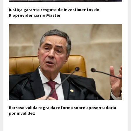
Justiça garante resgate de investimentos do
Rioprevidência no Master
Barroso valida regra da reforma sobre aposentadoria
por invalidez