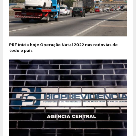
PRF inicia hoje Operação Natal 2022 nas rodovias de
todo o país