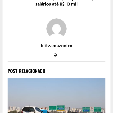
salários até R$ 13 mil
blitzamazonico
POST RELACIONADO