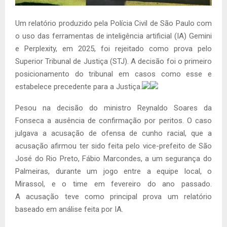
Um relatório produzido pela Polícia Civil de São Paulo com
o uso das ferramentas de inteligência artificial (IA) Gemini
e Perplexity, em 2025, foi rejeitado como prova pelo
Superior Tribunal de Justiça (STJ). A decisão foi o primeiro
posicionamento do tribunal em casos como esse e
estabelece precedente para a Justiça.
Pesou na decisão do ministro Reynaldo Soares da
Fonseca a ausência de confirmação por peritos. O caso
julgava a acusação de ofensa de cunho racial, que a
acusação afirmou ter sido feita pelo vice-prefeito de São
José do Rio Preto, Fábio Marcondes, a um segurança do
Palmeiras, durante um jogo entre a equipe local, o
Mirassol, e o time em fevereiro do ano passado.
A acusação teve como principal prova um relatório
baseado em análise feita por IA.