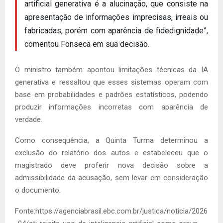
artificial generativa é a alucinação, que consiste na
apresentação de informações imprecisas, irreais ou
fabricadas, porém com aparência de fidedignidade”,
comentou Fonseca em sua decisão.
O ministro também apontou limitações técnicas da IA
generativa e ressaltou que esses sistemas operam com
base em probabilidades e padrões estatísticos, podendo
produzir informações incorretas com aparência de
verdade.
Como consequência, a Quinta Turma determinou a
exclusão do relatório dos autos e estabeleceu que o
magistrado deve proferir nova decisão sobre a
admissibilidade da acusação, sem levar em consideração
o documento.
Fonte:https://agenciabrasil.ebc.com.br/justica/noticia/2026