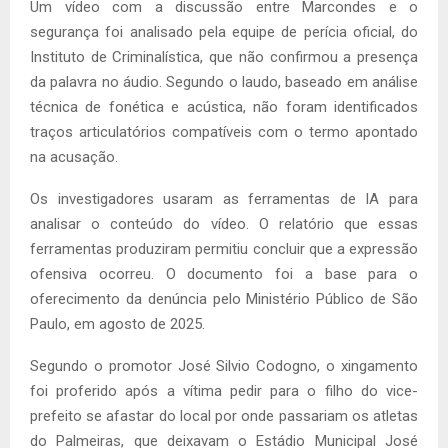
Um vídeo com a discussão entre Marcondes e o
segurança foi analisado pela equipe de perícia oficial, do
Instituto de Criminalística, que não confirmou a presença
da palavra no áudio. Segundo o laudo, baseado em análise
técnica de fonética e acústica, não foram identificados
traços articulatórios compatíveis com o termo apontado
na acusação.
Os investigadores usaram as ferramentas de IA para
analisar o conteúdo do vídeo. O relatório que essas
ferramentas produziram permitiu concluir que a expressão
ofensiva ocorreu. O documento foi a base para o
oferecimento da denúncia pelo Ministério Público de São
Paulo, em agosto de 2025.
Segundo o promotor José Silvio Codogno, o xingamento
foi proferido após a vítima pedir para o filho do vice-
prefeito se afastar do local por onde passariam os atletas
do Palmeiras, que deixavam o Estádio Municipal José