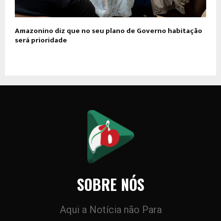
Amazonino diz que no seu plano de Governo habitação
será prioridade
SOBRE NÓS
Aqui a Notícia não Para