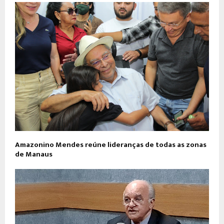
Amazonino Mendes reúne lideranças de todas as zonas
de Manaus