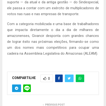
suporte — da atual e da antiga gestão — do Sindespecial,
ele passa a contar com um exército de multiplicadores de
votos nas ruas e nas empresas de transporte.
Com a categoria mobilizada e uma base de trabalhadores
que impacta diretamente o dia a dia de milhares de
amazonenses, Givancir desponta com grandes chances
de lograr êxito nas próximas eleições, firmando-se como
um dos nomes mais competitivos para ocupar uma
cadeira na Assembleia Legislativa do Amazonas (ALEAM).
COMPARTILHE
0
PREVIOUS POST