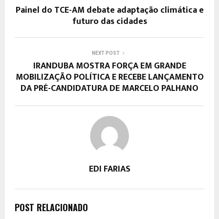
Painel do TCE-AM debate adaptação climática e
futuro das cidades
NEXT POST
IRANDUBA MOSTRA FORÇA EM GRANDE
MOBILIZAÇÃO POLÍTICA E RECEBE LANÇAMENTO
DA PRÉ-CANDIDATURA DE MARCELO PALHANO
EDI FARIAS
POST RELACIONADO