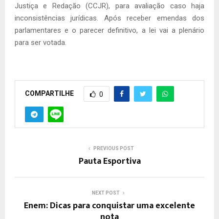
Justiça e Redação (CCJR), para avaliação caso haja
inconsistências jurídicas. Após receber emendas dos
parlamentares e o parecer definitivo, a lei vai a plenário
para ser votada.
COMPARTILHE
0
PREVIOUS POST
Pauta Esportiva
NEXT POST
Enem: Dicas para conquistar uma excelente
nota