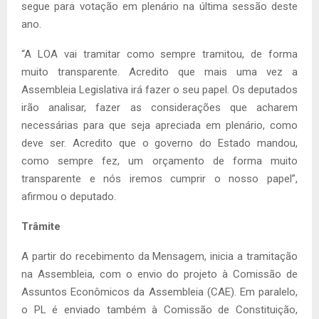
segue para votação em plenário na última sessão deste
ano.
“A LOA vai tramitar como sempre tramitou, de forma
muito transparente. Acredito que mais uma vez a
Assembleia Legislativa irá fazer o seu papel. Os deputados
irão analisar, fazer as considerações que acharem
necessárias para que seja apreciada em plenário, como
deve ser. Acredito que o governo do Estado mandou,
como sempre fez, um orçamento de forma muito
transparente e nós iremos cumprir o nosso papel”,
afirmou o deputado.
Trâmite
A partir do recebimento da Mensagem, inicia a tramitação
na Assembleia, com o envio do projeto à Comissão de
Assuntos Econômicos da Assembleia (CAE). Em paralelo,
o PL é enviado também à Comissão de Constituição,