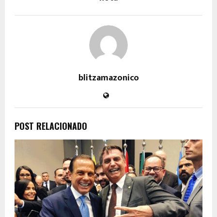
blitzamazonico
POST RELACIONADO