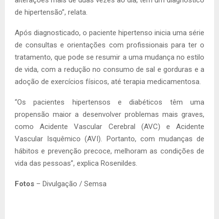
de hipertensão”, relata.
Após diagnosticado, o paciente hipertenso inicia uma série
de consultas e orientações com profissionais para ter o
tratamento, que pode se resumir a uma mudança no estilo
de vida, com a redução no consumo de sal e gorduras e a
adoção de exercícios físicos, até terapia medicamentosa.
“Os pacientes hipertensos e diabéticos têm uma
propensão maior a desenvolver problemas mais graves,
como Acidente Vascular Cerebral (AVC) e Acidente
Vascular Isquêmico (AVI). Portanto, com mudanças de
hábitos e prevenção precoce, melhoram as condições de
vida das pessoas”, explica Rosenildes.
Fotos
– Divulgação / Semsa