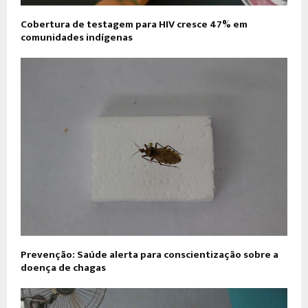
Cobertura de testagem para HIV cresce 47% em
comunidades indígenas
Prevenção: Saúde alerta para conscientização sobre a
doença de chagas