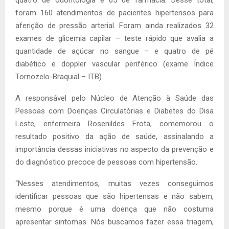
foram 160 atendimentos de pacientes hipertensos para
aferição de pressão arterial. Foram ainda realizados 32
exames de glicemia capilar – teste rápido que avalia a
quantidade de açúcar no sangue – e quatro de pé
diabético e doppler vascular periférico (exame Índice
Tornozelo-Braquial – ITB).
A responsável pelo Núcleo de Atenção à Saúde das
Pessoas com Doenças Circulatórias e Diabetes do Disa
Leste, enfermeira Rosenildes Frota, comemorou o
resultado positivo da ação de saúde, assinalando a
importância dessas iniciativas no aspecto da prevenção e
do diagnóstico precoce de pessoas com hipertensão.
“Nesses atendimentos, muitas vezes conseguimos
identificar pessoas que são hipertensas e não sabem,
mesmo porque é uma doença que não costuma
apresentar sintomas. Nós buscamos fazer essa triagem,