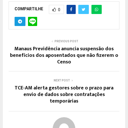
COMPARTILHE
0
PREVIOUS POST
Manaus Previdência anuncia suspensão dos
benefícios dos aposentados que não fizerem o
Censo
NEXT POST
TCE-AM alerta gestores sobre o prazo para
envio de dados sobre contratações
temporárias