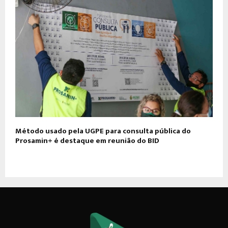
Método usado pela UGPE para consulta pública do
Prosamin+ é destaque em reunião do BID