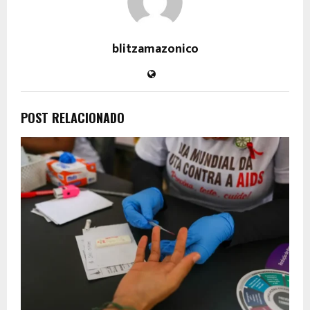
blitzamazonico
POST RELACIONADO