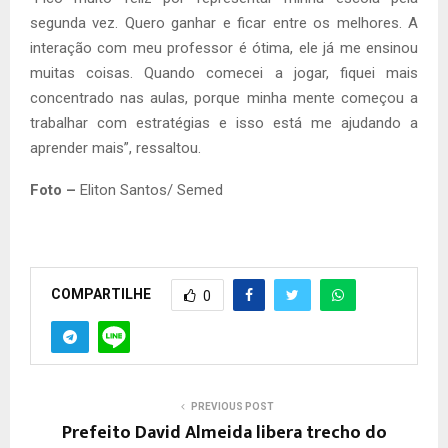
segunda vez. Quero ganhar e ficar entre os melhores. A
interação com meu professor é ótima, ele já me ensinou
muitas coisas. Quando comecei a jogar, fiquei mais
concentrado nas aulas, porque minha mente começou a
trabalhar com estratégias e isso está me ajudando a
aprender mais”, ressaltou.
Foto –
Eliton Santos/ Semed
COMPARTILHE
0
PREVIOUS POST
Prefeito David Almeida libera trecho do