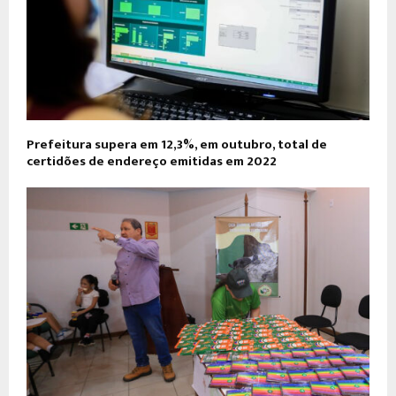
Prefeitura supera em 12,3%, em outubro, total de
certidões de endereço emitidas em 2022