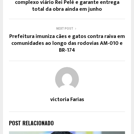
complexo viário Rei Pelé e garante entrega
total da obra ainda em junho
NEXT POST
Prefeitura imuniza cães e gatos contra raiva em
comunidades ao longo das rodovias AM-010 e
BR-174
victoria Farias
POST RELACIONADO