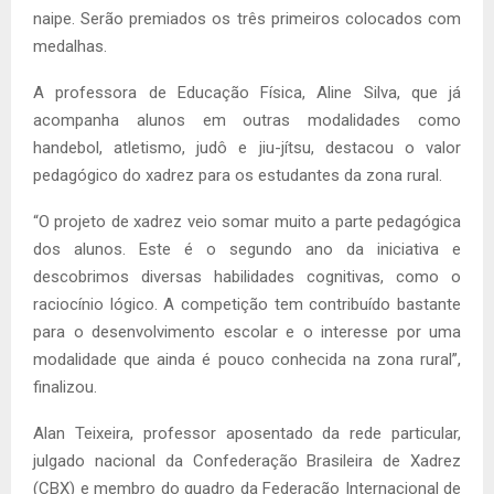
naipe. Serão premiados os três primeiros colocados com
medalhas.
A professora de Educação Física, Aline Silva, que já
acompanha alunos em outras modalidades como
handebol, atletismo, judô e jiu-jítsu, destacou o valor
pedagógico do xadrez para os estudantes da zona rural.
“O projeto de xadrez veio somar muito a parte pedagógica
dos alunos. Este é o segundo ano da iniciativa e
descobrimos diversas habilidades cognitivas, como o
raciocínio lógico. A competição tem contribuído bastante
para o desenvolvimento escolar e o interesse por uma
modalidade que ainda é pouco conhecida na zona rural”,
finalizou.
Alan Teixeira, professor aposentado da rede particular,
julgado nacional da Confederação Brasileira de Xadrez
(CBX) e membro do quadro da Federação Internacional de