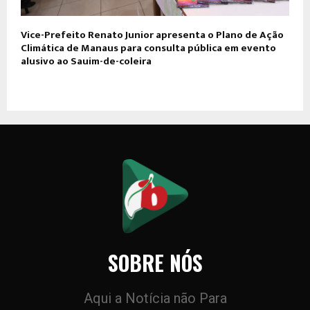
Vice-Prefeito Renato Junior apresenta o Plano de Ação
Climática de Manaus para consulta pública em evento
alusivo ao Sauim-de-coleira
SOBRE NÓS
Aqui a Notícia não Para