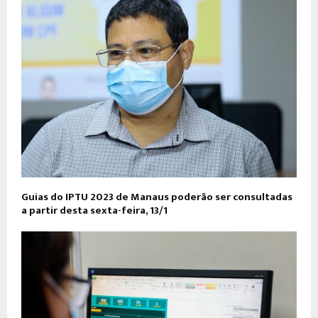
Guias do IPTU 2023 de Manaus poderão ser consultadas
a partir desta sexta-feira, 13/1