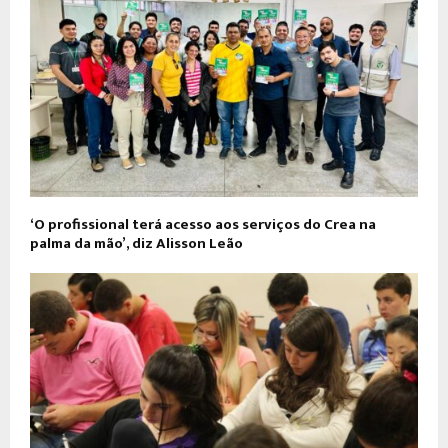
‘O profissional terá acesso aos serviços do Crea na
palma da mão’, diz Alisson Leão