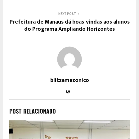
NEXT POST
Prefeitura de Manaus dá boas-vindas aos alunos
do Programa Ampliando Horizontes
blitzamazonico
POST RELACIONADO