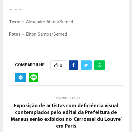
— — —
Texto –
Alexandre Abreu/Semed
Fotos –
Eliton Santos/Semed
COMPARTILHE
0
PREVIOUS POST
Exposição de artistas com deficiência visual
contemplados pelo edital da Prefeitura de
Manaus serão exibidos no ‘Carrossel du Louvre’
em Paris