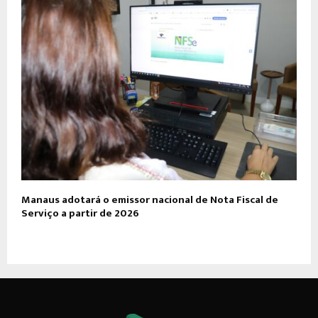
Manaus adotará o emissor nacional de Nota Fiscal de
Serviço a partir de 2026