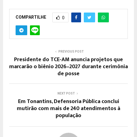
COMPARTILHE
0
PREVIOUS POST
Presidente do TCE-AM anuncia projetos que
marcarão o biênio 2026–2027 durante cerimônia
de posse
NEXT POST
Em Tonantins, Defensoria Pública conclui
mutirão com mais de 240 atendimentos à
população