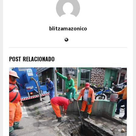
blitzamazonico
POST RELACIONADO