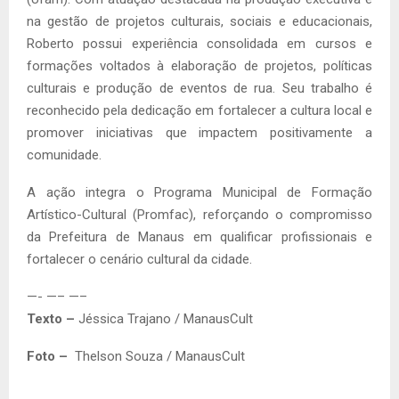
na gestão de projetos culturais, sociais e educacionais,
Roberto possui experiência consolidada em cursos e
formações voltados à elaboração de projetos, políticas
culturais e produção de eventos de rua. Seu trabalho é
reconhecido pela dedicação em fortalecer a cultura local e
promover iniciativas que impactem positivamente a
comunidade.
A ação integra o Programa Municipal de Formação
Artístico-Cultural (Promfac), reforçando o compromisso
da Prefeitura de Manaus em qualificar profissionais e
fortalecer o cenário cultural da cidade.
—- —– —–
Texto –
Jéssica Trajano / ManausCult
Foto –
Thelson Souza / ManausCult