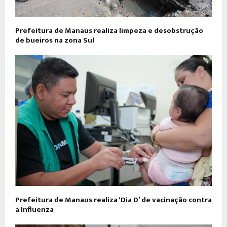
Prefeitura de Manaus realiza limpeza e desobstrução
de bueiros na zona Sul
Prefeitura de Manaus realiza ‘Dia D’ de vacinação contra
a Influenza