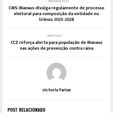
PREVIOUS POST
CMS-Manaus divulga regulamento de processo
eleitoral para composição da entidade no
triênio 2025-2028
NEXT POST
CCZ reforça alerta para população de Manaus
nas ações de prevenção contra raiva
victoria Farias
POST RELACIONADO