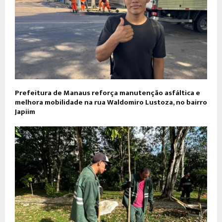
Prefeitura de Manaus reforça manutenção asfáltica e
melhora mobilidade na rua Waldomiro Lustoza, no bairro
Japiim