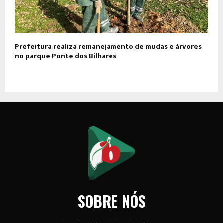
Prefeitura realiza remanejamento de mudas e árvores
no parque Ponte dos Bilhares
SOBRE NÓS