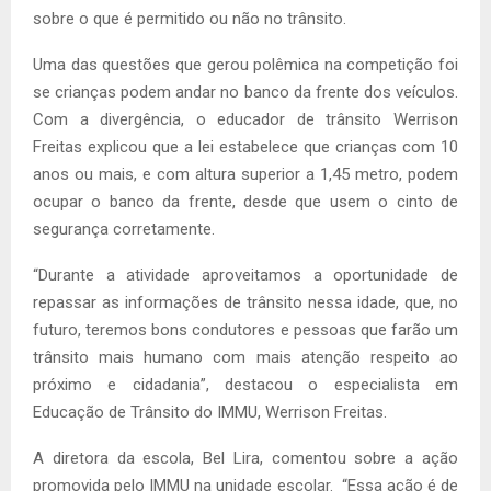
sobre o que é permitido ou não no trânsito.
Uma das questões que gerou polêmica na competição foi
se crianças podem andar no banco da frente dos veículos.
Com a divergência, o educador de trânsito Werrison
Freitas explicou que a lei estabelece que crianças com 10
anos ou mais, e com altura superior a 1,45 metro, podem
ocupar o banco da frente, desde que usem o cinto de
segurança corretamente.
“Durante a atividade aproveitamos a oportunidade de
repassar as informações de trânsito nessa idade, que, no
futuro, teremos bons condutores e pessoas que farão um
trânsito mais humano com mais atenção respeito ao
próximo e cidadania”, destacou o especialista em
Educação de Trânsito do IMMU, Werrison Freitas.
A diretora da escola, Bel Lira, comentou sobre a ação
promovida pelo IMMU na unidade escolar. “Essa ação é de