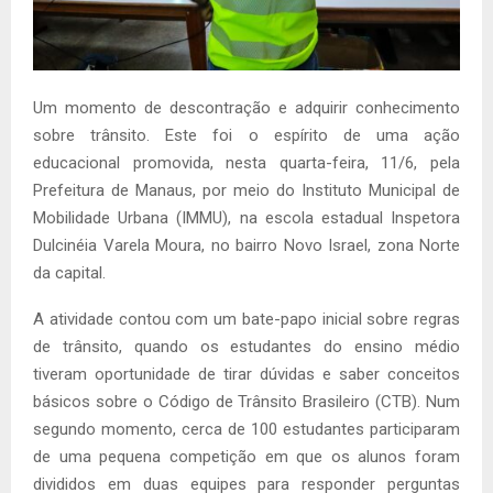
Um momento de descontração e adquirir conhecimento
sobre trânsito. Este foi o espírito de uma ação
educacional promovida, nesta quarta-feira, 11/6, pela
Prefeitura de Manaus, por meio do Instituto Municipal de
Mobilidade Urbana (IMMU), na escola estadual Inspetora
Dulcinéia Varela Moura, no bairro Novo Israel, zona Norte
da capital.
A atividade contou com um bate-papo inicial sobre regras
de trânsito, quando os estudantes do ensino médio
tiveram oportunidade de tirar dúvidas e saber conceitos
básicos sobre o Código de Trânsito Brasileiro (CTB). Num
segundo momento, cerca de 100 estudantes participaram
de uma pequena competição em que os alunos foram
divididos em duas equipes para responder perguntas