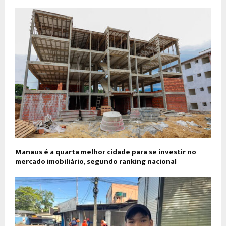
Manaus é a quarta melhor cidade para se investir no
mercado imobiliário, segundo ranking nacional