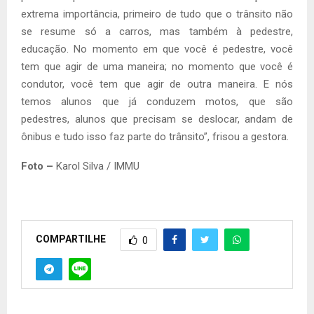
extrema importância, primeiro de tudo que o trânsito não
se resume só a carros, mas também à pedestre,
educação. No momento em que você é pedestre, você
tem que agir de uma maneira; no momento que você é
condutor, você tem que agir de outra maneira. E nós
temos alunos que já conduzem motos, que são
pedestres, alunos que precisam se deslocar, andam de
ônibus e tudo isso faz parte do trânsito”, frisou a gestora.
Foto –
Karol Silva / IMMU
COMPARTILHE
0