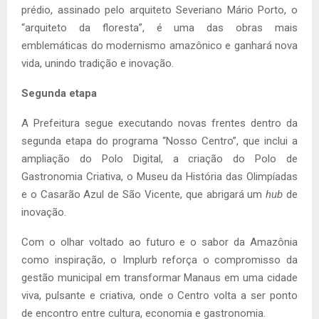
prédio, assinado pelo arquiteto Severiano Mário Porto, o
“arquiteto da floresta”, é uma das obras mais
emblemáticas do modernismo amazônico e ganhará nova
vida, unindo tradição e inovação.
Segunda etapa
A Prefeitura segue executando novas frentes dentro da
segunda etapa do programa “Nosso Centro”, que inclui a
ampliação do Polo Digital, a criação do Polo de
Gastronomia Criativa, o Museu da História das Olimpíadas
e o Casarão Azul de São Vicente, que abrigará um
hub
de
inovação.
Com o olhar voltado ao futuro e o sabor da Amazônia
como inspiração, o Implurb reforça o compromisso da
gestão municipal em transformar Manaus em uma cidade
viva, pulsante e criativa, onde o Centro volta a ser ponto
de encontro entre cultura, economia e gastronomia.