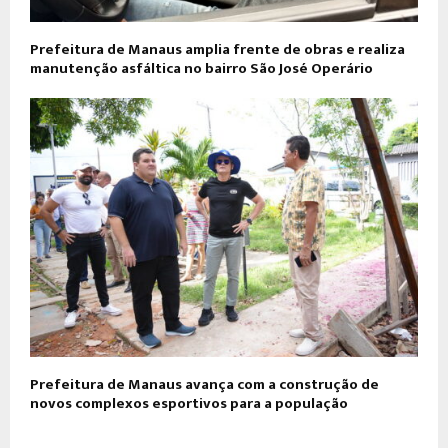
Prefeitura de Manaus amplia frente de obras e realiza
manutenção asfáltica no bairro São José Operário
Prefeitura de Manaus avança com a construção de
novos complexos esportivos para a população