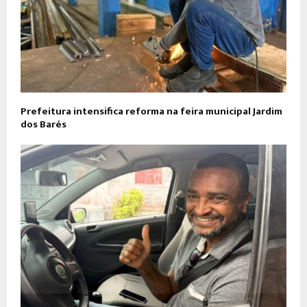
Prefeitura intensifica reforma na feira municipal Jardim
dos Barés