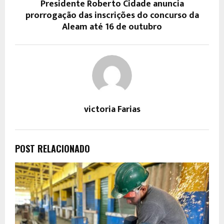
Presidente Roberto Cidade anuncia
prorrogação das inscrições do concurso da
Aleam até 16 de outubro
victoria Farias
POST RELACIONADO