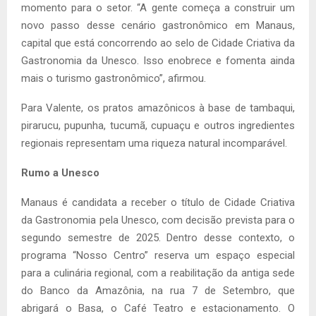
momento para o setor. “A gente começa a construir um
novo passo desse cenário gastronômico em Manaus,
capital que está concorrendo ao selo de Cidade Criativa da
Gastronomia da Unesco. Isso enobrece e fomenta ainda
mais o turismo gastronômico”, afirmou.
Para Valente, os pratos amazônicos à base de tambaqui,
pirarucu, pupunha, tucumã, cupuaçu e outros ingredientes
regionais representam uma riqueza natural incomparável.
Rumo a Unesco
Manaus é candidata a receber o título de Cidade Criativa
da Gastronomia pela Unesco, com decisão prevista para o
segundo semestre de 2025. Dentro desse contexto, o
programa “Nosso Centro” reserva um espaço especial
para a culinária regional, com a reabilitação da antiga sede
do Banco da Amazônia, na rua 7 de Setembro, que
abrigará o Basa, o Café Teatro e estacionamento. O