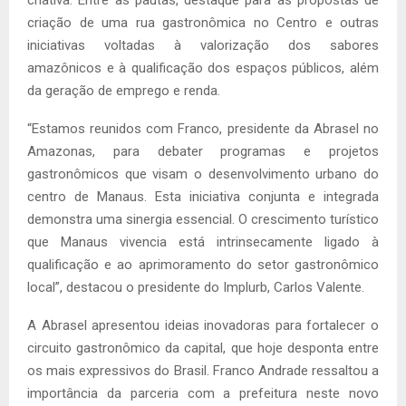
criação de uma rua gastronômica no Centro e outras
iniciativas voltadas à valorização dos sabores
amazônicos e à qualificação dos espaços públicos, além
da geração de emprego e renda.
“Estamos reunidos com Franco, presidente da Abrasel no
Amazonas, para debater programas e projetos
gastronômicos que visam o desenvolvimento urbano do
centro de Manaus. Esta iniciativa conjunta e integrada
demonstra uma sinergia essencial. O crescimento turístico
que Manaus vivencia está intrinsecamente ligado à
qualificação e ao aprimoramento do setor gastronômico
local”, destacou o presidente do Implurb, Carlos Valente.
A Abrasel apresentou ideias inovadoras para fortalecer o
circuito gastronômico da capital, que hoje desponta entre
os mais expressivos do Brasil. Franco Andrade ressaltou a
importância da parceria com a prefeitura neste novo