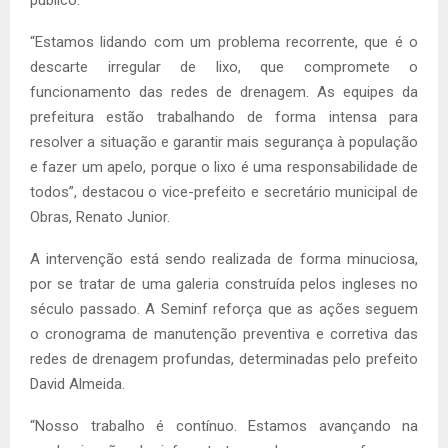
“Estamos lidando com um problema recorrente, que é o
descarte irregular de lixo, que compromete o
funcionamento das redes de drenagem. As equipes da
prefeitura estão trabalhando de forma intensa para
resolver a situação e garantir mais segurança à população
e fazer um apelo, porque o lixo é uma responsabilidade de
todos”, destacou o vice-prefeito e secretário municipal de
Obras, Renato Junior.
A intervenção está sendo realizada de forma minuciosa,
por se tratar de uma galeria construída pelos ingleses no
século passado. A Seminf reforça que as ações seguem
o cronograma de manutenção preventiva e corretiva das
redes de drenagem profundas, determinadas pelo prefeito
David Almeida.
“Nosso trabalho é contínuo. Estamos avançando na