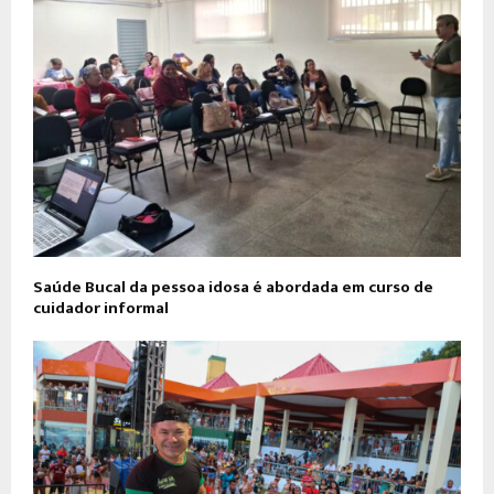
Saúde Bucal da pessoa idosa é abordada em curso de
cuidador informal