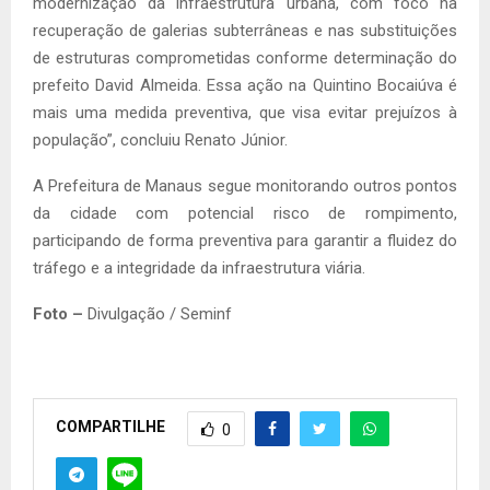
modernização da infraestrutura urbana, com foco na
recuperação de galerias subterrâneas e nas substituições
de estruturas comprometidas conforme determinação do
prefeito David Almeida. Essa ação na Quintino Bocaiúva é
mais uma medida preventiva, que visa evitar prejuízos à
população”, concluiu Renato Júnior.
A Prefeitura de Manaus segue monitorando outros pontos
da cidade com potencial risco de rompimento,
participando de forma preventiva para garantir a fluidez do
tráfego e a integridade da infraestrutura viária.
Foto –
Divulgação / Seminf
COMPARTILHE
0