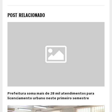
POST RELACIONADO
Prefeitura soma mais de 28 mil atendimentos para
licenciamento urbano neste primeiro semestre