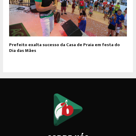
Prefeito exalta sucesso da Casa de Praia em festa do
Dia das Mães