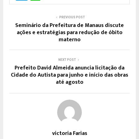
PREVIOUS POST
Seminário da Prefeitura de Manaus discute
ações e estratégias para redução de óbito
materno
NEXT POST
Prefeito David Almeida anuncia licitação da
Cidade do Autista para junho e início das obras
até agosto
victoria Farias