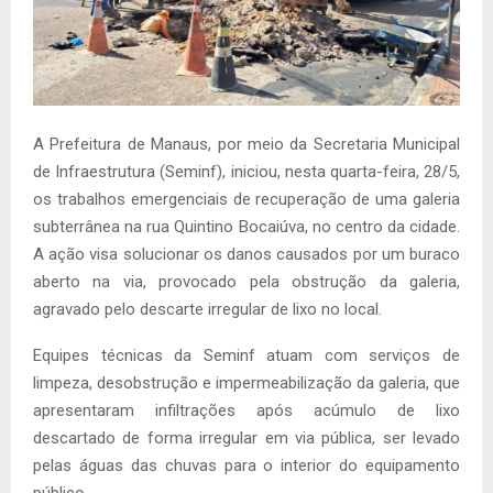
A Prefeitura de Manaus, por meio da Secretaria Municipal
de Infraestrutura (Seminf), iniciou, nesta quarta-feira, 28/5,
os trabalhos emergenciais de recuperação de uma galeria
subterrânea na rua Quintino Bocaiúva, no centro da cidade.
A ação visa solucionar os danos causados por um buraco
aberto na via, provocado pela obstrução da galeria,
agravado pelo descarte irregular de lixo no local.
Equipes técnicas da Seminf atuam com serviços de
limpeza, desobstrução e impermeabilização da galeria, que
apresentaram infiltrações após acúmulo de lixo
descartado de forma irregular em via pública, ser levado
pelas águas das chuvas para o interior do equipamento
público.