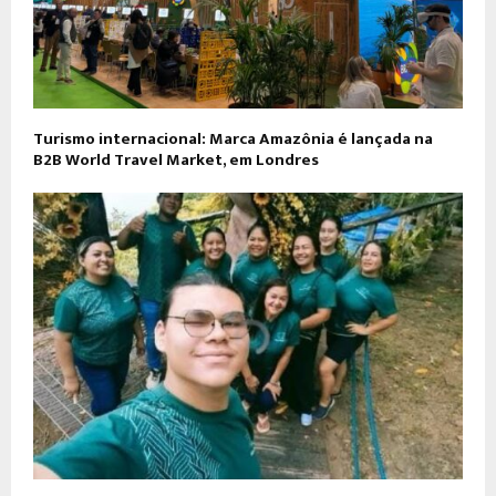
Turismo internacional: Marca Amazônia é lançada na
B2B World Travel Market, em Londres