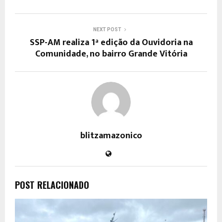
NEXT POST
SSP-AM realiza 1ª edição da Ouvidoria na
Comunidade, no bairro Grande Vitória
blitzamazonico
POST RELACIONADO