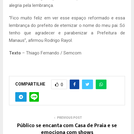
alegria pela lembrança.
“Fico muito feliz em ver esse espaço reformado e essa
lembrança do prefeito de eternizar o nome do meu pai. Só
tenho que agradecer e parabenizar a Prefeitura de
Manaus”, afirmou Rodrigo Rayol.
Texto
– Thiago Fernando / Semcom
COMPARTILHE
0
PREVIOUS POST
Público se encanta com Casa de Praia e se
emociona com shows