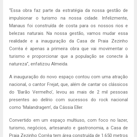
“Essa obra faz parte da estratégia da nossa gestão de
impulsionar o turismo na nossa cidade. Infelizmente,
Manaus foi construída de costa para os nossos rios e
belezas naturais. Na nossa gestão, vamos mudar essa
realidade e a inauguração da Casa de Praia Zezinho
Corrêa é apenas a primeira obra que vai movimentar o
turismo e proporcionar que a população se conecte à
natureza”, enfatizou Almeida.
A inauguração do novo espaço contou com uma atração
nacional, o cantor Frejat, que, além de cantar os clássicos
do ‘Barão Vermelho’, levou as mais de 2 mil pessoas
presentes ao delírio com sucessos do rock nacional
como ‘Malandragem’, da Cássia Eller.
Convertido em um espaço multiuso, com foco no lazer,
turismo, negócios, artesanato e gastronomia, a Casa de
Praia Zezinho Corrêa tem área construída de 1.650 metros