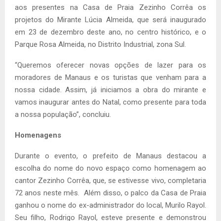
aos presentes na Casa de Praia Zezinho Corrêa os
projetos do Mirante Lúcia Almeida, que será inaugurado
em 23 de dezembro deste ano, no centro histórico, e o
Parque Rosa Almeida, no Distrito Industrial, zona Sul.
“Queremos oferecer novas opções de lazer para os
moradores de Manaus e os turistas que venham para a
nossa cidade. Assim, já iniciamos a obra do mirante e
vamos inaugurar antes do Natal, como presente para toda
a nossa população”, concluiu.
Homenagens
Durante o evento, o prefeito de Manaus destacou a
escolha do nome do novo espaço como homenagem ao
cantor Zezinho Corrêa, que, se estivesse vivo, completaria
72 anos neste mês. Além disso, o palco da Casa de Praia
ganhou o nome do ex-administrador do local, Murilo Rayol.
Seu filho, Rodrigo Rayol, esteve presente e demonstrou