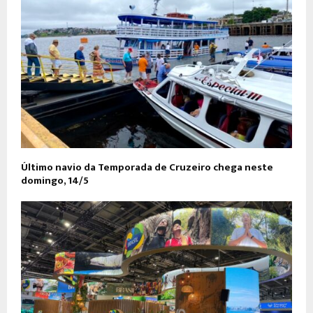
Último navio da Temporada de Cruzeiro chega neste
domingo, 14/5