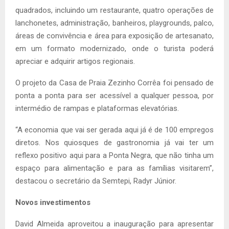
quadrados, incluindo um restaurante, quatro operações de
lanchonetes, administração, banheiros, playgrounds, palco,
áreas de convivência e área para exposição de artesanato,
em um formato modernizado, onde o turista poderá
apreciar e adquirir artigos regionais.
O projeto da Casa de Praia Zezinho Corrêa foi pensado de
ponta a ponta para ser acessível a qualquer pessoa, por
intermédio de rampas e plataformas elevatórias.
“A economia que vai ser gerada aqui já é de 100 empregos
diretos. Nos quiosques de gastronomia já vai ter um
reflexo positivo aqui para a Ponta Negra, que não tinha um
espaço para alimentação e para as famílias visitarem”,
destacou o secretário da Semtepi, Radyr Júnior.
Novos investimentos
David Almeida aproveitou a inauguração para apresentar