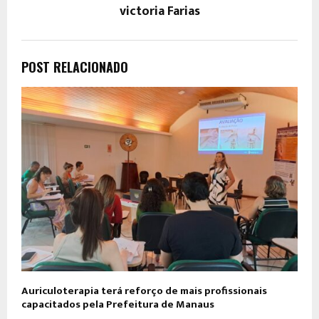
victoria Farias
POST RELACIONADO
Auriculoterapia terá reforço de mais profissionais
capacitados pela Prefeitura de Manaus