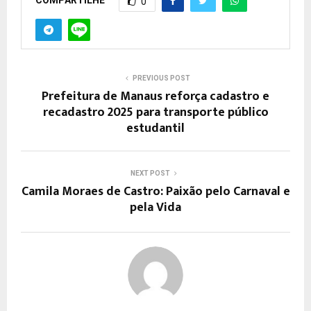
0
PREVIOUS POST
Prefeitura de Manaus reforça cadastro e
recadastro 2025 para transporte público
estudantil
NEXT POST
Camila Moraes de Castro: Paixão pelo Carnaval e
pela Vida