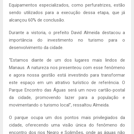
Equipamentos especializados, como perfuratrizes, estão
sendo utilizados para a execução dessa etapa, que já
alcançou 60% de conclusão.
Durante a vistoria, o prefeito David Almeida destacou a
importância do investimento no turismo para o
desenvolvimento da cidade.
“Estamos diante de um dos lugares mais lindos de
Manaus. A natureza nos presenteou com esse fenômeno
e agora nossa gestão está investindo para transformar
este espaço em um atrativo turístico de referência. O
Parque Encontro das Águas será um novo cartão-postal
da cidade, promovendo lazer para a população e
movimentando o turismo local”, ressaltou Almeida.
O parque ocupa um dos pontos mais privilegiados da
cidade, oferecendo uma visão única do fenômeno do
encontro dos rios Negro e Solimões, onde as águas não