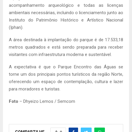
acompanhamento arqueológico e todas as licenças
ambientais necessárias, incluindo o licenciamento junto ao
Instituto do Patrimônio Histórico e Artístico Nacional
(Iphan).
A área destinada à implantação do parque é de 17.533,18
metros quadrados e está sendo preparada para receber
visitantes com infraestrutura moderna e sustentável.
A expectativa é que o Parque Encontro das Águas se
torne um dos principais pontos turísticos da região Norte,
oferecendo um espaço de contemplação, cultura e lazer
para moradores e turistas.
Foto
– Dhyeizo Lemos / Semcom
COMPARTILHE