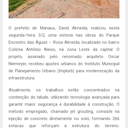
O prefeito de Manaus, David Almeida, realizou nesta
segunda-feira, 3/2, uma vistoria nas obras do Parque
Encontro das Águas – Rosa Almeida, localizado no bairro
Colônia Antônio Aleixo, na zona Leste da capital. O
projeto, assinado pelo renomado arquiteto Oscar
Niemeyer, recebeu ajustes urbanos do Instituto Municipal
de Planejamento Urbano (Implurb) para modernização da
infraestrutura.
Atualmente, os trabalhos estão concentrados na
contenção do talude, utilizando tecnologia avançada para
garantir maior segurança e durabilidade à construção. O
método empregado, chamado jet grouting, consiste na
injeção de concreto diretamente no solo, formando 266
estacas que reforçam a estrutura do terreno.