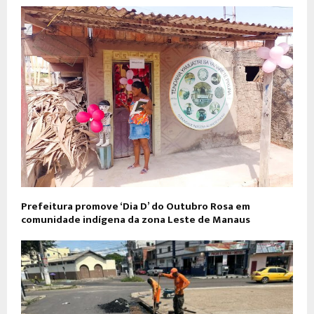
Prefeitura promove ‘Dia D’ do Outubro Rosa em
comunidade indígena da zona Leste de Manaus