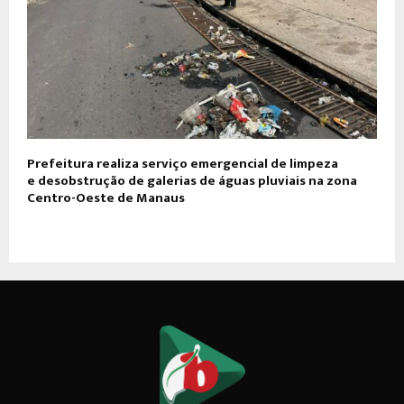
Prefeitura realiza serviço emergencial de limpeza
e desobstrução de galerias de águas pluviais na zona
Centro-Oeste de Manaus