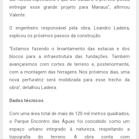
entregar esse grande projeto para Manaus”, afirmou
Valente.
O engenheiro responsável pela obra, Leandro Ladeira,
explicou os próximos passos da construção.
“Estamos fazendo o levantamento das estacas e dos
blocos para a infraestrutura das fundações. Também
avançaremos com cortes de terreno e, posteriormente,
com a montagem das ferragens. Nos próximos dias, uma
nova perfuratriz será mobilizada para esse trecho da
obra”, detalhou Ladeira.
Dados técnicos
Com uma área total de mais de 120 mil metros quadrados,
o Parque Encontro das Águas foi concebido como um
espaço urbano integrado à natureza, respeitando a
topografia do terreno. A obra conta com