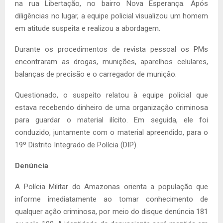
na rua Libertação, no bairro Nova Esperança. Após
diligências no lugar, a equipe policial visualizou um homem
em atitude suspeita e realizou a abordagem.
Durante os procedimentos de revista pessoal os PMs
encontraram as drogas, munições, aparelhos celulares,
balanças de precisão e o carregador de munição.
Questionado, o suspeito relatou à equipe policial que
estava recebendo dinheiro de uma organização criminosa
para guardar o material ilícito. Em seguida, ele foi
conduzido, juntamente com o material apreendido, para o
19º Distrito Integrado de Polícia (DIP).
Denúncia
A Polícia Militar do Amazonas orienta a população que
informe imediatamente ao tomar conhecimento de
qualquer ação criminosa, por meio do disque denúncia 181