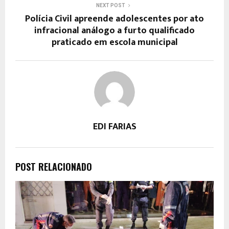
NEXT POST
Polícia Civil apreende adolescentes por ato
infracional análogo a furto qualificado
praticado em escola municipal
EDI FARIAS
POST RELACIONADO