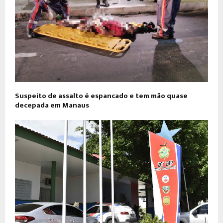
Suspeito de assalto é espancado e tem mão quase
decepada em Manaus