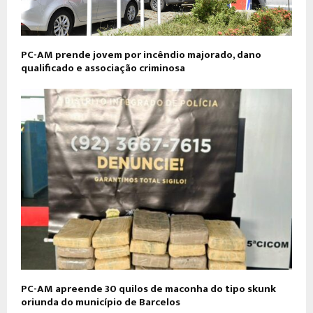
PC-AM prende jovem por incêndio majorado, dano
qualificado e associação criminosa
PC-AM apreende 30 quilos de maconha do tipo skunk
oriunda do município de Barcelos